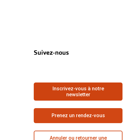
Suivez-nous
Inscrivez-vous à notre
newsletter
Prenez un rendez-vous
Annuler ou retourner une