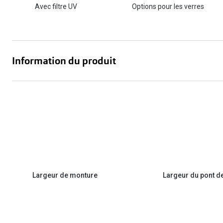
Avec filtre UV
Options pour les verres
Information du produit
Largeur de monture
Largeur du pont d