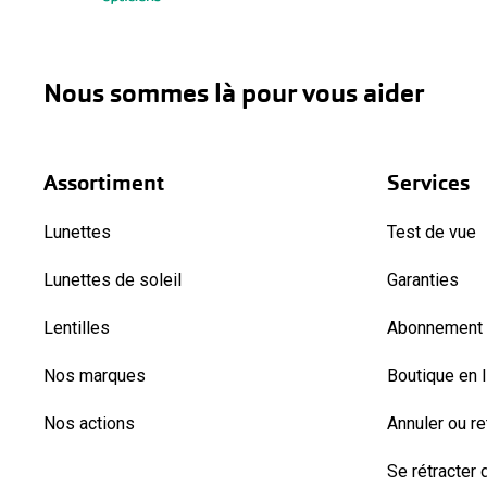
Nous sommes là pour vous aider
Assortiment
Services
Lunettes
Test de vue
Lunettes de soleil
Garanties
Lentilles
Abonnement l
Nos marques
Boutique en 
Nos actions
Annuler ou r
Se rétracter d