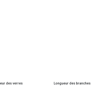
eur des verres
Longueur des branches