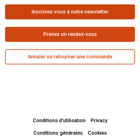
Travailler chez Pearle
Se rétracter du contrat ici
Inscrivez-vous à notre newsletter
Meilleure chaîne
Prenez un rendez-vous
Annuler ou retourner une commande
Conditions d'utilisation
Privacy
Conditions générales
Cookies