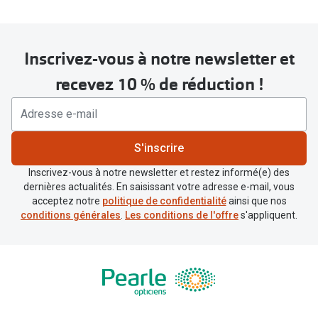
Inscrivez-vous à notre newsletter et
recevez 10 % de réduction !
S'inscrire
Inscrivez-vous à notre newsletter et restez informé(e) des
dernières actualités. En saisissant votre adresse e-mail, vous
acceptez notre
politique de confidentialité
ainsi que nos
conditions générales
.
Les conditions de l'offre
s'appliquent.