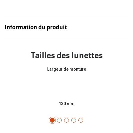
Information du produit
Tailles des lunettes
Largeur de monture
130 mm