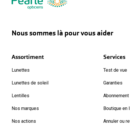
Nous sommes là pour vous aider
Assortiment
Services
Lunettes
Test de vue
Lunettes de soleil
Garanties
Lentilles
Abonnement l
Nos marques
Boutique en 
Nos actions
Annuler ou r