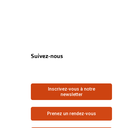
Suivez-nous
Inscrivez-vous à notre
newsletter
Prenez un rendez-vous