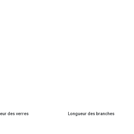
eur des verres
Longueur des branches