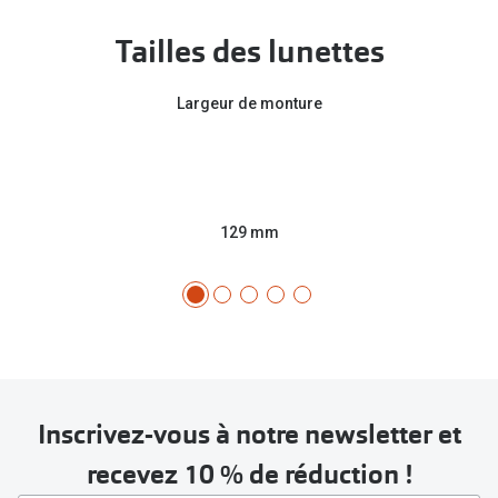
Tailles des lunettes
Largeur de monture
129 mm
Inscrivez-vous à notre newsletter et
recevez 10 % de réduction !