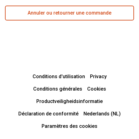
Annuler ou retourner une commande
Conditions d'utilisation
Privacy
Conditions générales
Cookies
Productveiligheidsinformatie
Déclaration de conformité
Nederlands (NL)
Paramètres des cookies