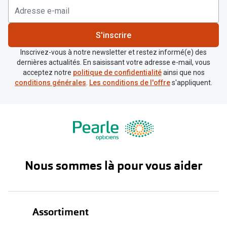
S'inscrire
Inscrivez-vous à notre newsletter et restez informé(e) des
dernières actualités. En saisissant votre adresse e-mail, vous
acceptez notre
politique de confidentialité
ainsi que nos
conditions générales
.
Les conditions de l'offre
s'appliquent.
Nous sommes là pour vous aider
Assortiment