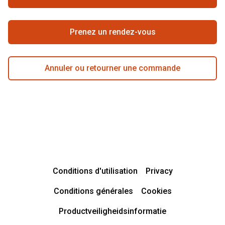
Meilleure chaîne
Prenez un rendez-vous
Annuler ou retourner une commande
Conditions d'utilisation
Privacy
Conditions générales
Cookies
Productveiligheidsinformatie