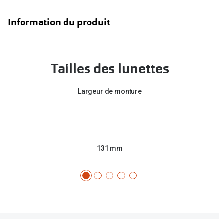
Information du produit
Tailles des lunettes
Largeur de monture
131 mm