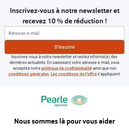
Inscrivez-vous à notre newsletter et
recevez 10 % de réduction !
S'inscrire
Inscrivez-vous à notre newsletter et restez informé(e) des
dernières actualités. En saisissant votre adresse e-mail, vous
acceptez notre
politique de confidentialité
ainsi que nos
conditions générales
.
Les conditions de l'offre
s'appliquent.
Nous sommes là pour vous aider