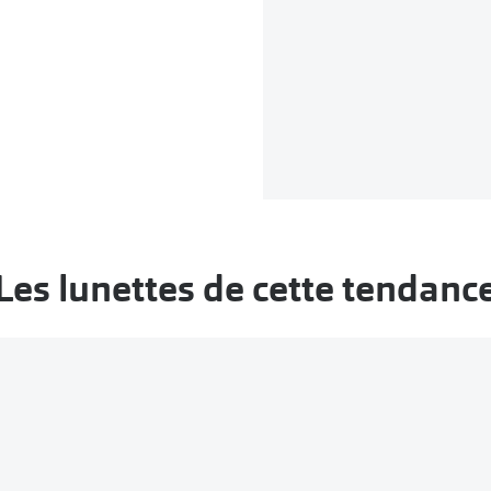
Les lunettes de cette tendanc