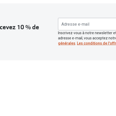
recevez 10 % de
Inscrivez-vous à notre newsletter et
adresse e-mail, vous acceptez not
générales
.
Les conditions de l'off