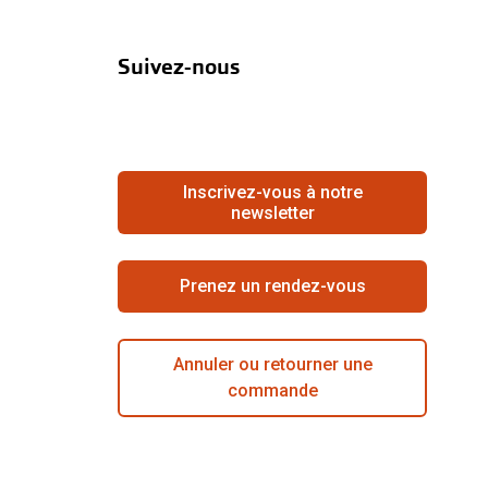
Suivez-nous
Inscrivez-vous à notre
newsletter
Prenez un rendez-vous
Annuler ou retourner une
commande