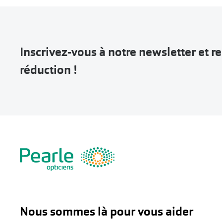
Inscrivez-vous à notre newsletter et 
réduction !
Nous sommes là pour vous aider