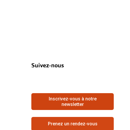
Suivez-nous
Inscrivez-vous à notre
newsletter
Prenez un rendez-vous