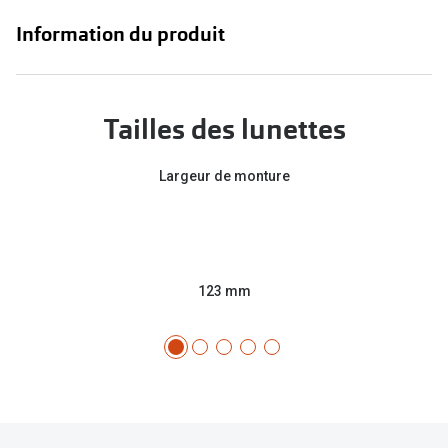
Information du produit
Tailles des lunettes
Largeur de monture
123 mm