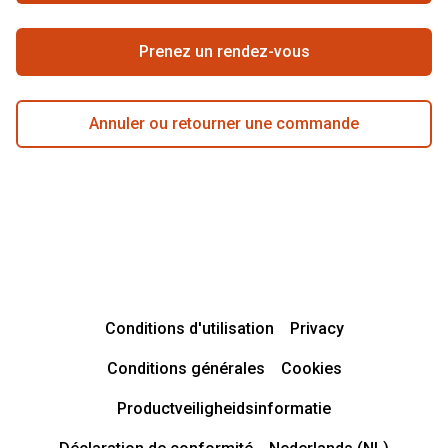
Prenez un rendez-vous
Annuler ou retourner une commande
Conditions d'utilisation
Privacy
Conditions générales
Cookies
Productveiligheidsinformatie