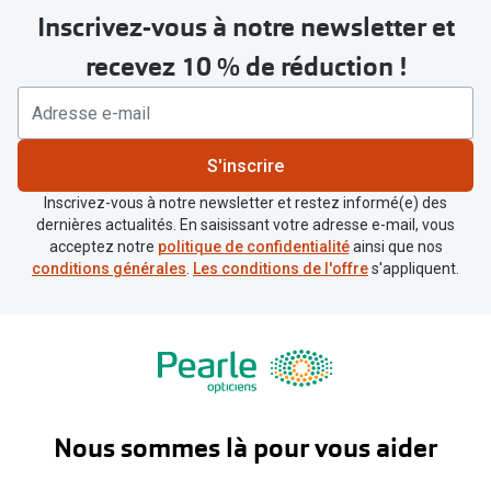
Inscrivez-vous à notre newsletter et
recevez 10 % de réduction !
S'inscrire
Inscrivez-vous à notre newsletter et restez informé(e) des
dernières actualités. En saisissant votre adresse e-mail, vous
acceptez notre
politique de confidentialité
ainsi que nos
conditions générales
.
Les conditions de l'offre
s'appliquent.
Nous sommes là pour vous aider