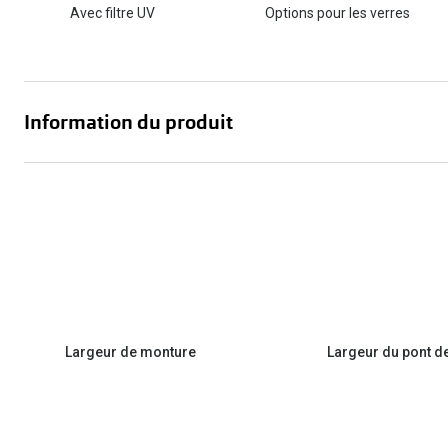
Avec filtre UV
Options pour les verres
Information du produit
Largeur de monture
Largeur du pont d