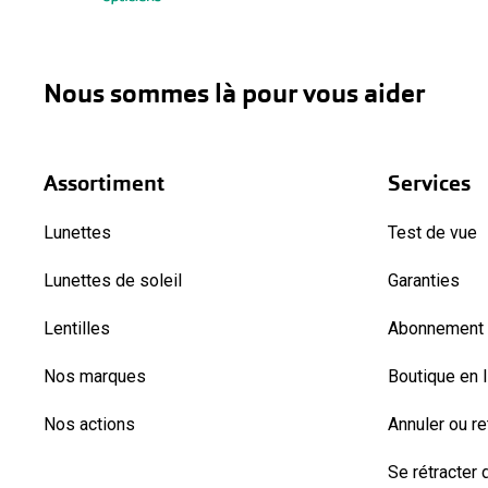
Nous sommes là pour vous aider
Assortiment
Services
Lunettes
Test de vue
Lunettes de soleil
Garanties
Lentilles
Abonnement l
Nos marques
Boutique en 
Nos actions
Annuler ou r
Se rétracter d