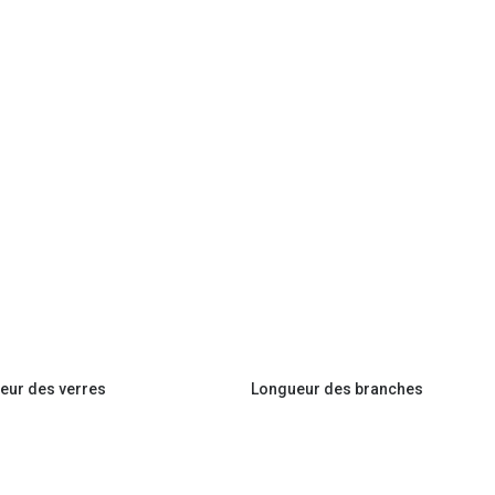
eur des verres
Longueur des branches