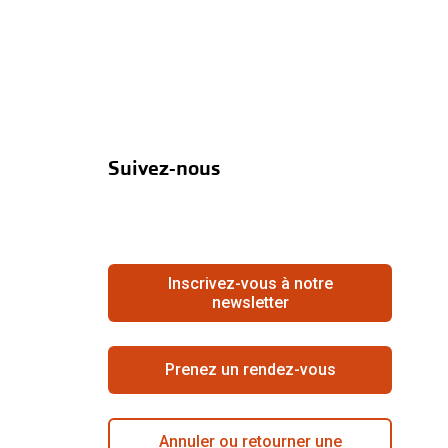
Suivez-nous
Inscrivez-vous à notre
newsletter
Prenez un rendez-vous
Annuler ou retourner une