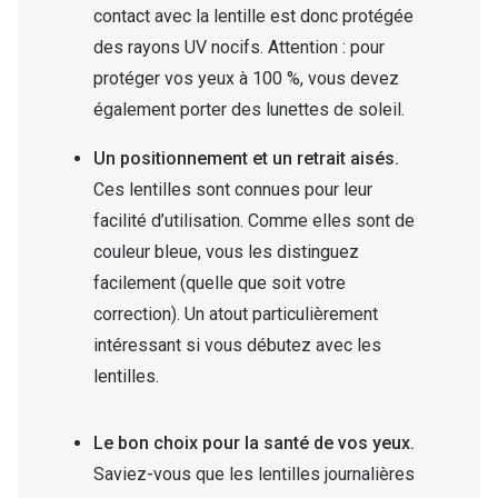
contact avec la lentille est donc protégée
des rayons UV nocifs. Attention : pour
protéger vos yeux à 100 %, vous devez
également porter des lunettes de soleil.
Un positionnement et un retrait aisés.
Ces lentilles sont connues pour leur
facilité d’utilisation. Comme elles sont de
couleur bleue, vous les distinguez
facilement (quelle que soit votre
correction). Un atout particulièrement
intéressant si vous débutez avec les
lentilles.
Le bon choix pour la santé de vos yeux.
Saviez-vous que les lentilles journalières