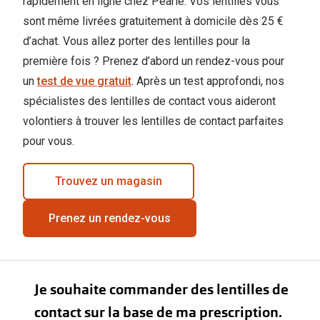
rapidement en ligne chez Pearle. Vos lentilles vous
sont même livrées gratuitement à domicile dès 25 €
d’achat. Vous allez porter des lentilles pour la
première fois ? Prenez d’abord un rendez-vous pour
un
test de vue gratuit
. Après un test approfondi, nos
spécialistes des lentilles de contact vous aideront
volontiers à trouver les lentilles de contact parfaites
pour vous.
Trouvez un magasin
Prenez un rendez-vous
Je souhaite commander des lentilles de
contact sur la base de ma prescription.