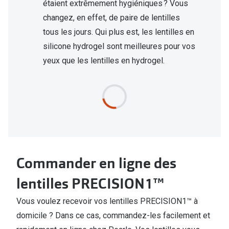
étaient extrêmement hygiéniques ? Vous
changez, en effet, de paire de lentilles
tous les jours. Qui plus est, les lentilles en
silicone hydrogel sont meilleures pour vos
yeux que les lentilles en hydrogel.
Commander en ligne des
lentilles PRECISION1™
Vous voulez recevoir vos lentilles PRECISION1™ à
domicile ? Dans ce cas, commandez-les facilement et