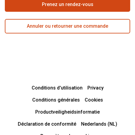
Prenez un rendez-vous
Annuler ou retourner une commande
Conditions d'utilisation
Privacy
Conditions générales
Cookies
Productveiligheidsinformatie
Déclaration de conformité
Nederlands (NL)