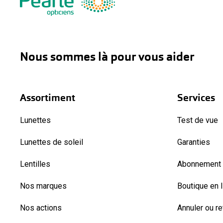
Nous sommes là pour vous aider
Assortiment
Services
Lunettes
Test de vue
Lunettes de soleil
Garanties
Lentilles
Abonnement l
Nos marques
Boutique en 
Nos actions
Annuler ou r