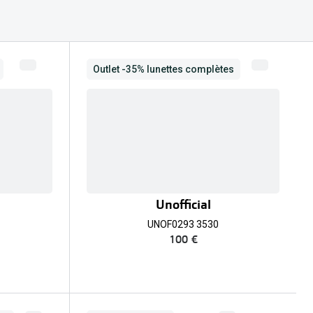
Outlet -35% lunettes complètes
Unofficial
UNOF0293 3530
100 €