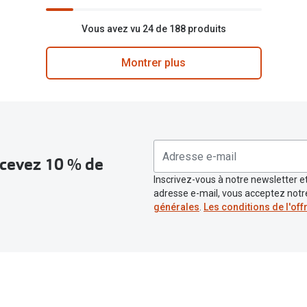
Vous avez vu 24 de 188 produits
Montrer plus
recevez 10 % de
Inscrivez-vous à notre newsletter et
adresse e-mail, vous acceptez not
générales
.
Les conditions de l'off