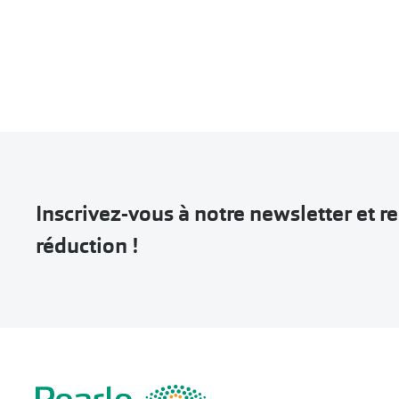
Inscrivez-vous à notre newsletter et 
réduction !