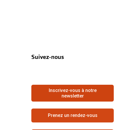
Suivez-nous
Inscrivez-vous à notre
newsletter
Prenez un rendez-vous