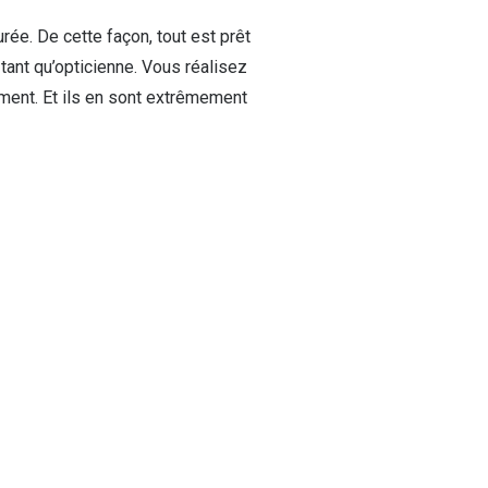
rée. De cette façon, tout est prêt
 tant qu’opticienne. Vous réalisez
ement. Et ils en sont extrêmement