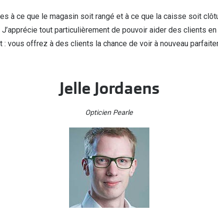
ues à ce que le magasin soit rangé et à ce que la caisse soit clôtu
e. J’apprécie tout particulièrement de pouvoir aider des clients en
 : vous offrez à des clients la chance de voir à nouveau parfait
Jelle Jordaens
Opticien Pearle