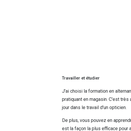
Travailler et étudier
J'ai choisi la formation en altern
pratiquant en magasin. C'est très a
jour dans le travail d'un opticien.
De plus, vous pouvez en apprendr
est la façon la plus efficace pour 