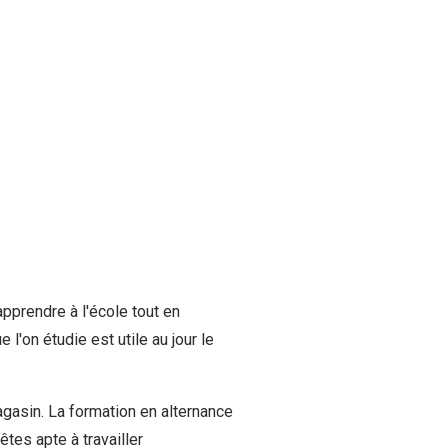
apprendre à l'école tout en
 l'on étudie est utile au jour le
gasin. La formation en alternance
êtes apte à travailler