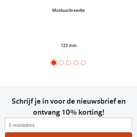
Montuurbreedte
123 mm
Schrijf je in voor de nieuwsbrief en
ontvang 10% korting!