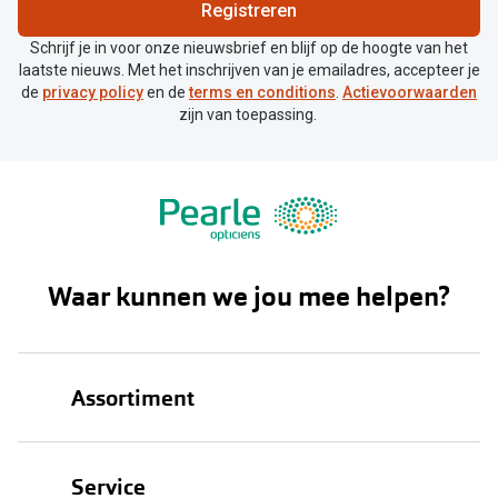
Registreren
Schrijf je in voor onze nieuwsbrief en blijf op de hoogte van het
laatste nieuws. Met het inschrijven van je emailadres, accepteer je
de
privacy policy
en de
terms en conditions
.
Actievoorwaarden
zijn van toepassing.
Waar kunnen we jou mee helpen?
Assortiment
Brillen
Service