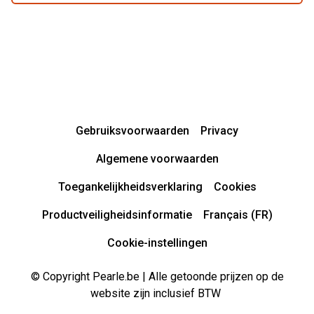
Gebruiksvoorwaarden
Privacy
Algemene voorwaarden
Toegankelijkheidsverklaring
Cookies
Productveiligheidsinformatie
Français (FR)
Cookie-instellingen
© Copyright Pearle.be | Alle getoonde prijzen op de
website zijn inclusief BTW