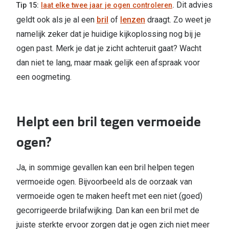
Dit advies
Tip 15:
laat elke twee jaar je ogen controleren
.
geldt ook als je al een
bril
of
lenzen
draagt. Zo weet je
namelijk zeker dat je huidige kijkoplossing nog bij je
ogen past. Merk je dat je zicht achteruit gaat? Wacht
dan niet te lang, maar maak gelijk een afspraak voor
een oogmeting.
Helpt een bril tegen vermoeide
ogen?
Ja, in sommige gevallen kan een bril helpen tegen
vermoeide ogen. Bijvoorbeeld als de oorzaak van
vermoeide ogen te maken heeft met een niet (goed)
gecorrigeerde brilafwijking. Dan kan een bril met de
juiste sterkte ervoor zorgen dat je ogen zich niet meer