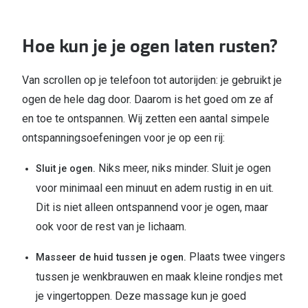
Hoe kun je je ogen laten rusten?
Van scrollen op je telefoon tot autorijden: je gebruikt je
ogen de hele dag door. Daarom is het goed om ze af
en toe te ontspannen. Wij zetten een aantal simpele
ontspanningsoefeningen voor je op een rij:
Niks meer, niks minder. Sluit je ogen
Sluit je ogen.
voor minimaal een minuut en adem rustig in en uit.
Dit is niet alleen ontspannend voor je ogen, maar
ook voor de rest van je lichaam.
Plaats twee vingers
Masseer de huid tussen je ogen.
tussen je wenkbrauwen en maak kleine rondjes met
je vingertoppen. Deze massage kun je goed