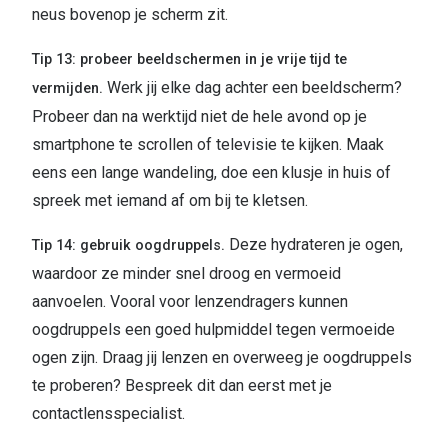
neus bovenop je scherm zit.
Tip 13: probeer beeldschermen in je vrije tijd te
Werk jij elke dag achter een beeldscherm?
vermijden.
Probeer dan na werktijd niet de hele avond op je
smartphone te scrollen of televisie te kijken. Maak
eens een lange wandeling, doe een klusje in huis of
spreek met iemand af om bij te kletsen.
Deze hydrateren je ogen,
Tip 14: gebruik oogdruppels.
waardoor ze minder snel droog en vermoeid
aanvoelen. Vooral voor lenzendragers kunnen
oogdruppels een goed hulpmiddel tegen vermoeide
ogen zijn. Draag jij lenzen en overweeg je oogdruppels
te proberen? Bespreek dit dan eerst met je
contactlensspecialist.