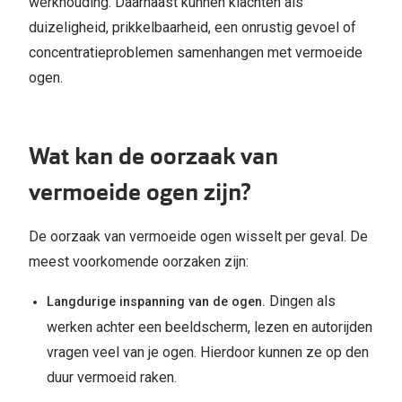
werkhouding. Daarnaast kunnen klachten als
duizeligheid, prikkelbaarheid, een onrustig gevoel of
concentratieproblemen samenhangen met vermoeide
ogen.
Wat kan de oorzaak van
vermoeide ogen zijn?
De oorzaak van vermoeide ogen wisselt per geval. De
meest voorkomende oorzaken zijn:
Dingen als
Langdurige inspanning van de ogen.
werken achter een beeldscherm, lezen en autorijden
vragen veel van je ogen. Hierdoor kunnen ze op den
duur vermoeid raken.