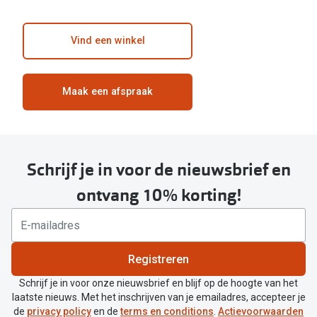
Vind een winkel
Maak een afspraak
Schrijf je in voor de nieuwsbrief en
ontvang 10% korting!
Registreren
Schrijf je in voor onze nieuwsbrief en blijf op de hoogte van het
laatste nieuws. Met het inschrijven van je emailadres, accepteer je
de
privacy policy
en de
terms en conditions
.
Actievoorwaarden