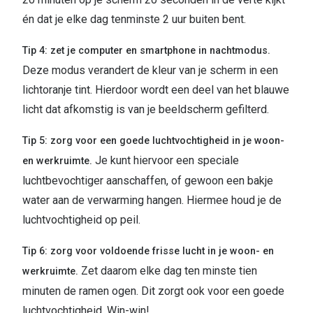
én dat je elke dag tenminste 2 uur buiten bent.
Tip 4: zet je computer en smartphone in nachtmodus.
Deze modus verandert de kleur van je scherm in een
lichtoranje tint. Hierdoor wordt een deel van het blauwe
licht dat afkomstig is van je beeldscherm gefilterd.
Tip 5: zorg voor een goede luchtvochtigheid in je woon-
Je kunt hiervoor een speciale
en werkruimte.
luchtbevochtiger aanschaffen, of gewoon een bakje
water aan de verwarming hangen. Hiermee houd je de
luchtvochtigheid op peil.
Tip 6: zorg voor voldoende frisse lucht in je woon- en
Zet daarom elke dag ten minste tien
werkruimte.
minuten de ramen ogen. Dit zorgt ook voor een goede
luchtvochtigheid. Win-win!