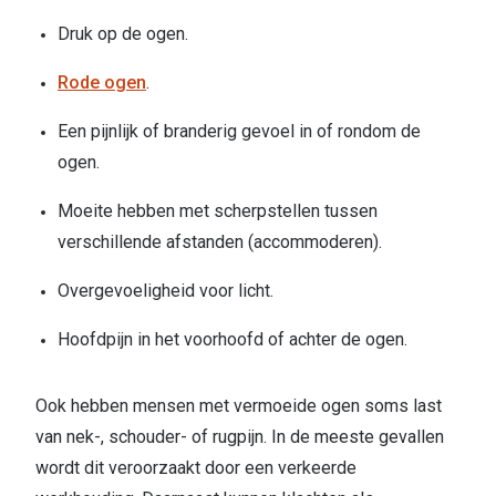
Druk op de ogen.
Rode ogen
.
Een pijnlijk of branderig gevoel in of rondom de
ogen.
Moeite hebben met scherpstellen tussen
verschillende afstanden (accommoderen).
Overgevoeligheid voor licht.
Hoofdpijn in het voorhoofd of achter de ogen.
Ook hebben mensen met vermoeide ogen soms last
van nek-, schouder- of rugpijn. In de meeste gevallen
wordt dit veroorzaakt door een verkeerde