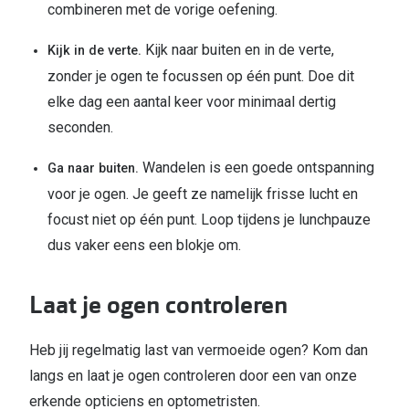
combineren met de vorige oefening.
Kijk naar buiten en in de verte,
Kijk in de verte.
zonder je ogen te focussen op één punt. Doe dit
elke dag een aantal keer voor minimaal dertig
seconden.
Wandelen is een goede ontspanning
Ga naar buiten.
voor je ogen. Je geeft ze namelijk frisse lucht en
focust niet op één punt. Loop tijdens je lunchpauze
dus vaker eens een blokje om.
Laat je ogen controleren
Heb jij regelmatig last van vermoeide ogen? Kom dan
langs en laat je ogen controleren door een van onze
erkende opticiens en optometristen.