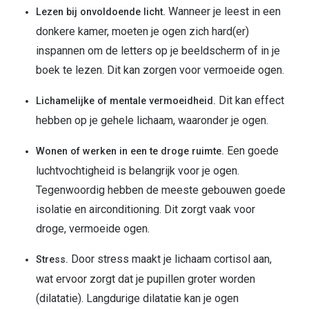
Wanneer je leest in een
Lezen bij onvoldoende licht.
donkere kamer, moeten je ogen zich hard(er)
inspannen om de letters op je beeldscherm of in je
boek te lezen. Dit kan zorgen voor vermoeide ogen.
Dit kan effect
Lichamelijke of mentale vermoeidheid.
hebben op je gehele lichaam, waaronder je ogen.
Een goede
Wonen of werken in een te droge ruimte.
luchtvochtigheid is belangrijk voor je ogen.
Tegenwoordig hebben de meeste gebouwen goede
isolatie en airconditioning. Dit zorgt vaak voor
droge, vermoeide ogen.
Door stress maakt je lichaam cortisol aan,
Stress.
wat ervoor zorgt dat je pupillen groter worden
(dilatatie). Langdurige dilatatie kan je ogen