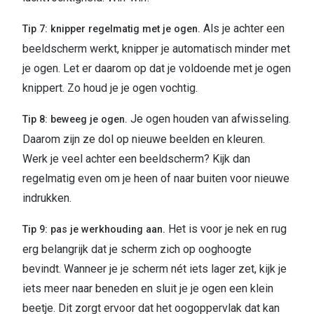
Als je achter een
Tip 7: knipper regelmatig met je ogen.
beeldscherm werkt, knipper je automatisch minder met
je ogen. Let er daarom op dat je voldoende met je ogen
knippert. Zo houd je je ogen vochtig.
Je ogen houden van afwisseling.
Tip 8: beweeg je ogen.
Daarom zijn ze dol op nieuwe beelden en kleuren.
Werk je veel achter een beeldscherm? Kijk dan
regelmatig even om je heen of naar buiten voor nieuwe
indrukken.
Het is voor je nek en rug
Tip 9: pas je werkhouding aan.
erg belangrijk dat je scherm zich op ooghoogte
bevindt. Wanneer je je scherm nét iets lager zet, kijk je
iets meer naar beneden en sluit je je ogen een klein
beetje. Dit zorgt ervoor dat het oogoppervlak dat kan