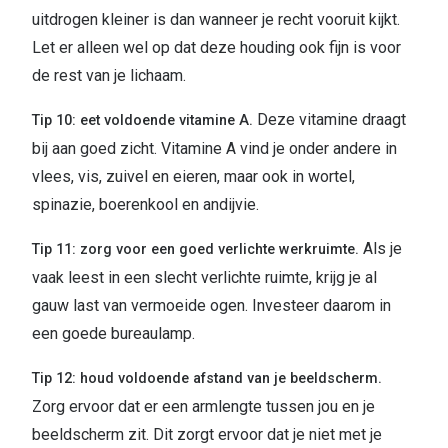
uitdrogen kleiner is dan wanneer je recht vooruit kijkt.
Let er alleen wel op dat deze houding ook fijn is voor
de rest van je lichaam.
Deze vitamine draagt
Tip 10: eet voldoende vitamine A.
bij aan goed zicht. Vitamine A vind je onder andere in
vlees, vis, zuivel en eieren, maar ook in wortel,
spinazie, boerenkool en andijvie.
Als je
Tip 11: zorg voor een goed verlichte werkruimte.
vaak leest in een slecht verlichte ruimte, krijg je al
gauw last van vermoeide ogen. Investeer daarom in
een goede bureaulamp.
Tip 12: houd voldoende afstand van je beeldscherm.
Zorg ervoor dat er een armlengte tussen jou en je
beeldscherm zit. Dit zorgt ervoor dat je niet met je