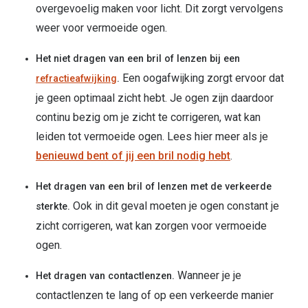
overgevoelig maken voor licht. Dit zorgt vervolgens
weer voor vermoeide ogen.
Het niet dragen van een bril of lenzen bij een
Een oogafwijking zorgt ervoor dat
refractieafwijking
.
je geen optimaal zicht hebt. Je ogen zijn daardoor
continu bezig om je zicht te corrigeren, wat kan
leiden tot vermoeide ogen. Lees hier meer als je
benieuwd bent of jij een bril nodig hebt
.
Het dragen van een bril of lenzen met de verkeerde
Ook in dit geval moeten je ogen constant je
sterkte.
zicht corrigeren, wat kan zorgen voor vermoeide
ogen.
Wanneer je je
Het dragen van contactlenzen.
contactlenzen te lang of op een verkeerde manier