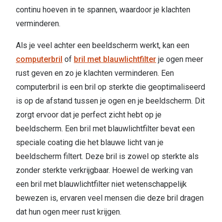
continu hoeven in te spannen, waardoor je klachten
verminderen.
Als je veel achter een beeldscherm werkt, kan een
computerbril
of
bril met blauwlichtfilter
je ogen meer
rust geven en zo je klachten verminderen. Een
computerbril is een bril op sterkte die geoptimaliseerd
is op de afstand tussen je ogen en je beeldscherm. Dit
zorgt ervoor dat je perfect zicht hebt op je
beeldscherm. Een bril met blauwlichtfilter bevat een
speciale coating die het blauwe licht van je
beeldscherm filtert. Deze bril is zowel op sterkte als
zonder sterkte verkrijgbaar. Hoewel de werking van
een bril met blauwlichtfilter niet wetenschappelijk
bewezen is, ervaren veel mensen die deze bril dragen
dat hun ogen meer rust krijgen.