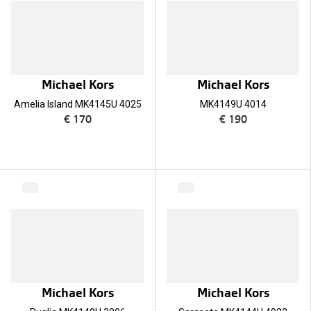
Michael Kors
Michael Kors
Amelia Island MK4145U 4025
MK4149U 4014
€ 170
€ 190
Michael Kors
Michael Kors