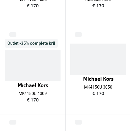
€ 170
€ 170
Outlet -35% complete bril
Michael Kors
Michael Kors
MK4150U 3050
€ 170
MK4150U 4009
€ 170