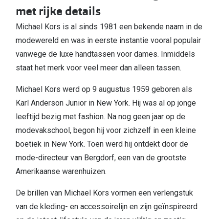
met rijke details
Michael Kors is al sinds 1981 een bekende naam in de
modewereld en was in eerste instantie vooral populair
vanwege de luxe handtassen voor dames. Inmiddels
staat het merk voor veel meer dan alleen tassen.
Michael Kors werd op 9 augustus 1959 geboren als
Karl Anderson Junior in New York. Hij was al op jonge
leeftijd bezig met fashion. Na nog geen jaar op de
modevakschool, begon hij voor zichzelf in een kleine
boetiek in New York. Toen werd hij ontdekt door de
mode-directeur van Bergdorf, een van de grootste
Amerikaanse warenhuizen.
De brillen van Michael Kors vormen een verlengstuk
van de kleding- en accessoirelijn en zijn geïnspireerd