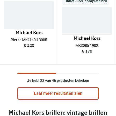
Outlet -35% complete bril
Michael Kors
Michael Kors
Bierzo MK4140U 3005
€ 220
MK3085 1902
€ 170
Je hebt 22 van 46 producten bekeken
Laat meer resultaten zien
Michael Kors brillen: vintage brillen