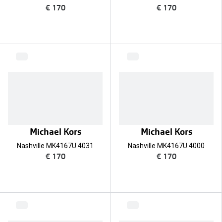
€ 170
€ 170
Michael Kors
Michael Kors
Nashville MK4167U 4031
Nashville MK4167U 4000
€ 170
€ 170