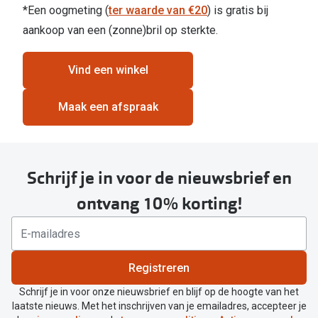
*Een oogmeting (
ter waarde van €20
) is gratis bij
aankoop van een (zonne)bril op sterkte.
Vind een winkel
Maak een afspraak
Schrijf je in voor de nieuwsbrief en
ontvang 10% korting!
Registreren
Schrijf je in voor onze nieuwsbrief en blijf op de hoogte van het
laatste nieuws. Met het inschrijven van je emailadres, accepteer je