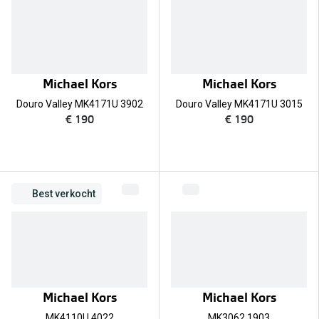
Michael Kors
Michael Kors
Douro Valley MK4171U 3902
Douro Valley MK4171U 3015
€ 190
€ 190
Best verkocht
Michael Kors
Michael Kors
MK4110U 4022
MK3062 1903