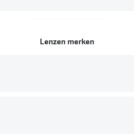
Lenzen merken