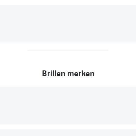
Brillen merken