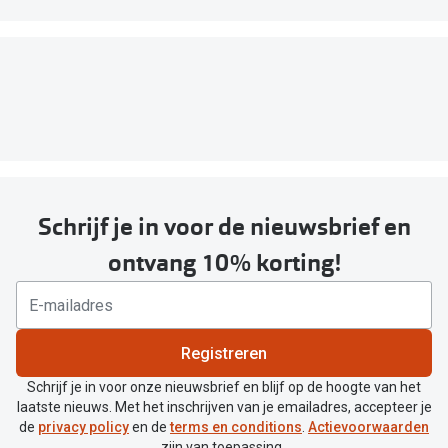
Schrijf je in voor de nieuwsbrief en
ontvang 10% korting!
Registreren
Schrijf je in voor onze nieuwsbrief en blijf op de hoogte van het
laatste nieuws. Met het inschrijven van je emailadres, accepteer je
de
privacy policy
en de
terms en conditions
.
Actievoorwaarden
zijn van toepassing.