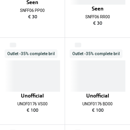
Seen
Seen
SNFF06 PP00
€ 30
SNFF06 RR00
€ 30
Outlet -35% complete bril
Outlet -35% complete bril
Unofficial
Unofficial
UNOF0176 VS00
UNOF0176 BD00
€ 100
€ 100