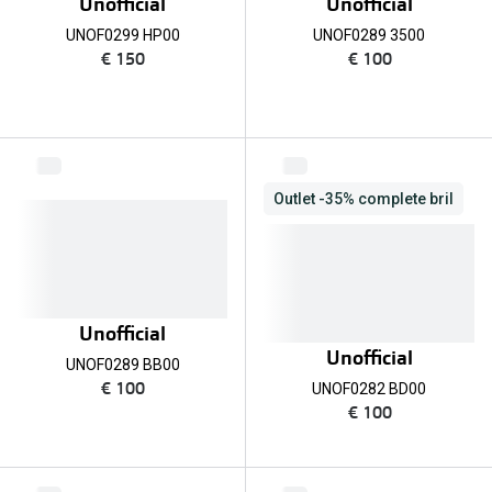
Unofficial
Unofficial
UNOF0299 HP00
UNOF0289 3500
€ 150
€ 100
Outlet -35% complete bril
Unofficial
Unofficial
UNOF0289 BB00
€ 100
UNOF0282 BD00
€ 100