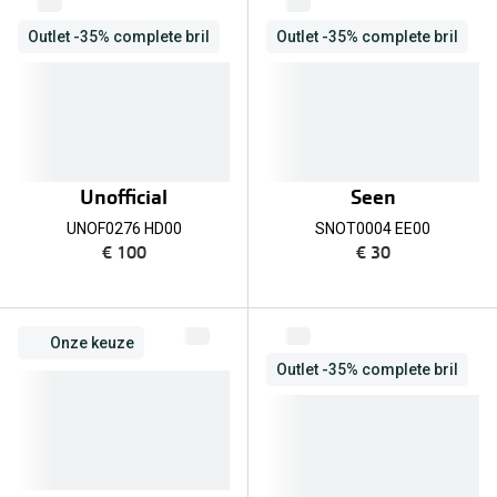
Outlet -35% complete bril
Outlet -35% complete bril
Unofficial
Seen
UNOF0276 HD00
SNOT0004 EE00
€ 100
€ 30
Onze keuze
Outlet -35% complete bril