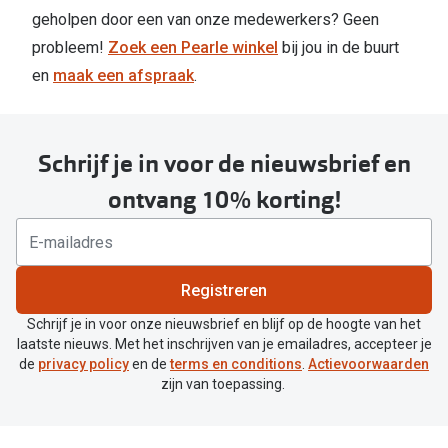
geholpen door een van onze medewerkers? Geen
probleem!
Zoek een Pearle winkel
bij jou in de buurt
en
maak een afspraak
.
Schrijf je in voor de nieuwsbrief en
ontvang 10% korting!
Registreren
Schrijf je in voor onze nieuwsbrief en blijf op de hoogte van het
laatste nieuws. Met het inschrijven van je emailadres, accepteer je
de
privacy policy
en de
terms en conditions
.
Actievoorwaarden
zijn van toepassing.