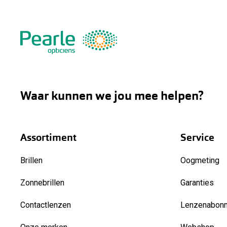
Waar kunnen we jou mee helpen?
Assortiment
Service
Brillen
Oogmeting
Zonnebrillen
Garanties
Contactlenzen
Lenzenabon