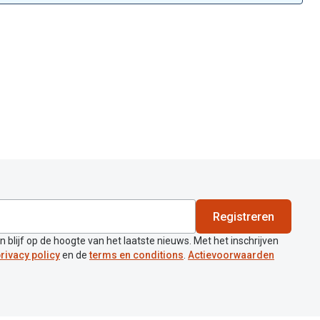
Registreren
en blijf op de hoogte van het laatste nieuws. Met het inschrijven
rivacy policy
en de
terms en conditions
.
Actievoorwaarden