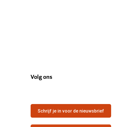
Volg ons
Schrijf je in voor de nieuwsbrief