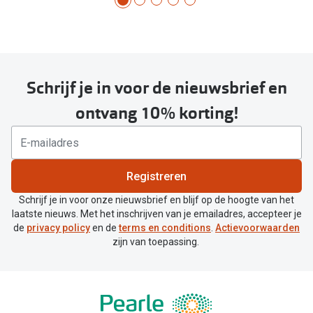
Schrijf je in voor de nieuwsbrief en
ontvang 10% korting!
Registreren
Schrijf je in voor onze nieuwsbrief en blijf op de hoogte van het
laatste nieuws. Met het inschrijven van je emailadres, accepteer je
de
privacy policy
en de
terms en conditions
.
Actievoorwaarden
zijn van toepassing.