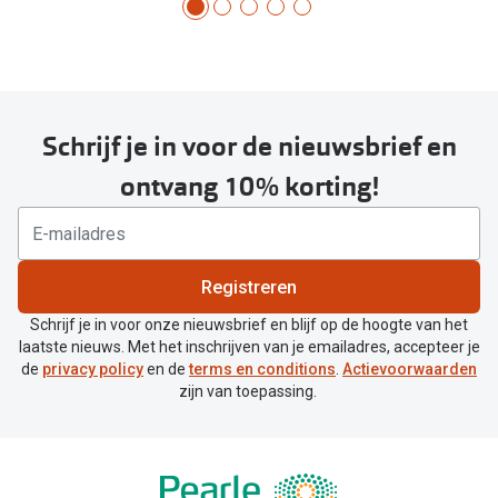
Schrijf je in voor de nieuwsbrief en
ontvang 10% korting!
Registreren
Schrijf je in voor onze nieuwsbrief en blijf op de hoogte van het
laatste nieuws. Met het inschrijven van je emailadres, accepteer je
de
privacy policy
en de
terms en conditions
.
Actievoorwaarden
zijn van toepassing.