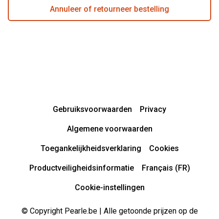
Annuleer of retourneer bestelling
Gebruiksvoorwaarden
Privacy
Algemene voorwaarden
Toegankelijkheidsverklaring
Cookies
Productveiligheidsinformatie
Français (FR)
Cookie-instellingen
© Copyright Pearle.be | Alle getoonde prijzen op de