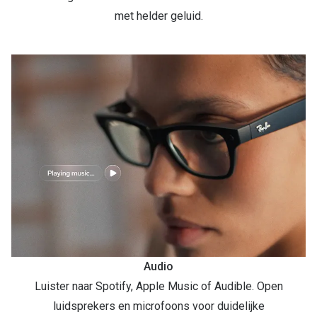
met helder geluid.
Audio
Luister naar Spotify, Apple Music of Audible. Open
luidsprekers en microfoons voor duidelijke