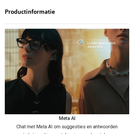
Productinformatie
Meta AI
Chat met Meta AI om suggesties en antwoorden