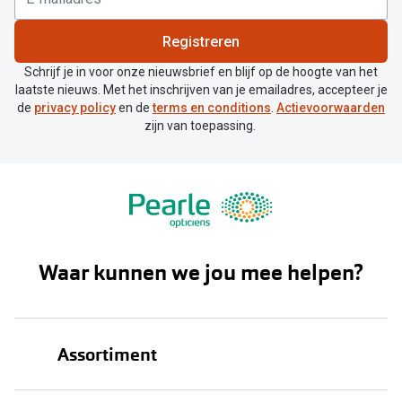
Registreren
Schrijf je in voor onze nieuwsbrief en blijf op de hoogte van het
laatste nieuws. Met het inschrijven van je emailadres, accepteer je
de
privacy policy
en de
terms en conditions
.
Actievoorwaarden
zijn van toepassing.
Waar kunnen we jou mee helpen?
Assortiment