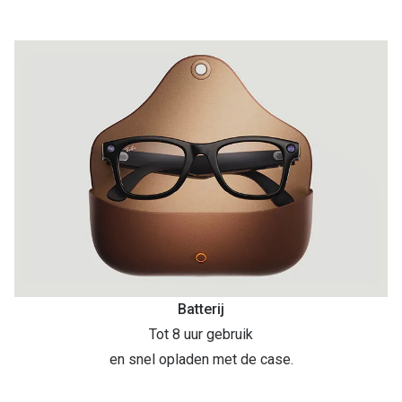
Batterij
Tot 8 uur gebruik
en snel opladen met de case.