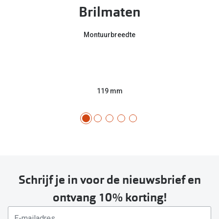
Brilmaten
Montuurbreedte
119 mm
Schrijf je in voor de nieuwsbrief en
ontvang 10% korting!