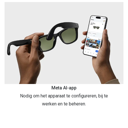
Meta AI-app
Nodig om het apparaat te configureren, bij te
werken en te beheren.