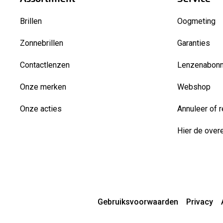
Brillen
Oogmeting
Zonnebrillen
Garanties
Contactlenzen
Lenzenabon
Onze merken
Webshop
Onze acties
Annuleer of r
Hier de over
Gebruiksvoorwaarden
Privacy