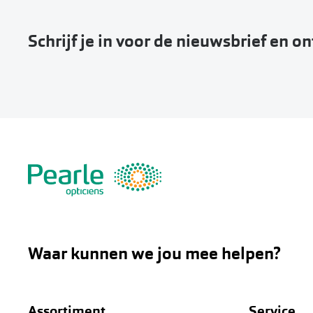
Schrijf je in voor de nieuwsbrief en o
Waar kunnen we jou mee helpen?
Assortiment
Service