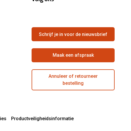
Schrijf je in voor de nieuwsbrief
Maak een afspraak
Annuleer of retourneer
bestelling
ies
Productveiligheidsinformatie