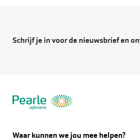
Schrijf je in voor de nieuwsbrief en o
Waar kunnen we jou mee helpen?