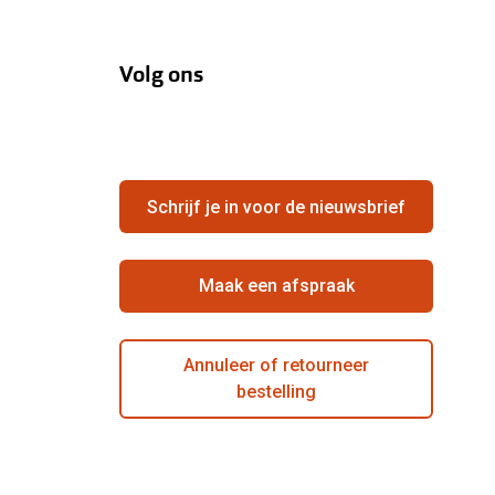
Volg ons
Schrijf je in voor de nieuwsbrief
Maak een afspraak
Annuleer of retourneer
bestelling