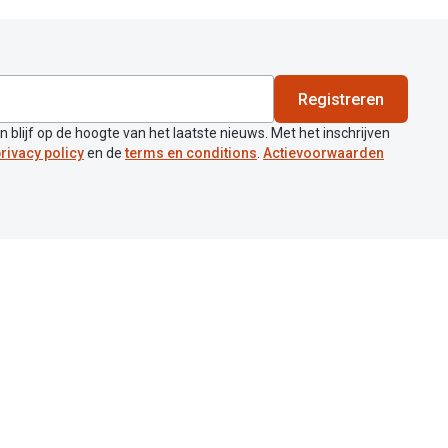
Registreren
en blijf op de hoogte van het laatste nieuws. Met het inschrijven
rivacy policy
en de
terms en conditions
.
Actievoorwaarden