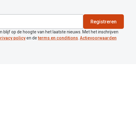
Registreren
en blijf op de hoogte van het laatste nieuws. Met het inschrijven
rivacy policy
en de
terms en conditions
.
Actievoorwaarden