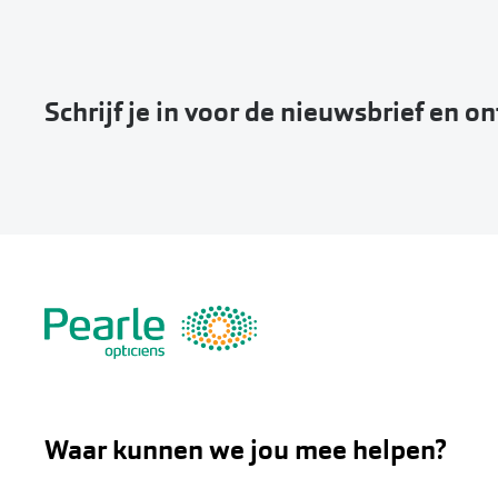
Schrijf je in voor de nieuwsbrief en o
Waar kunnen we jou mee helpen?