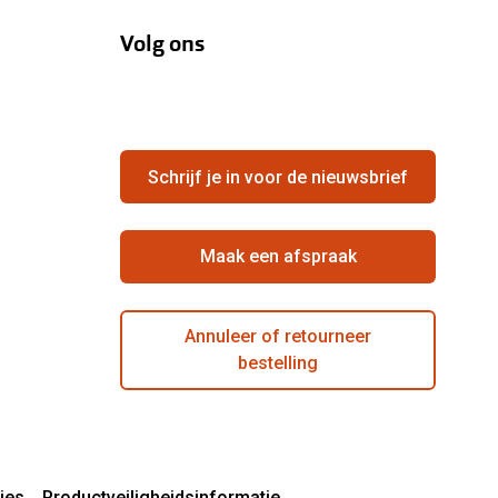
Volg ons
Schrijf je in voor de nieuwsbrief
Maak een afspraak
Annuleer of retourneer
bestelling
ies
Productveiligheidsinformatie