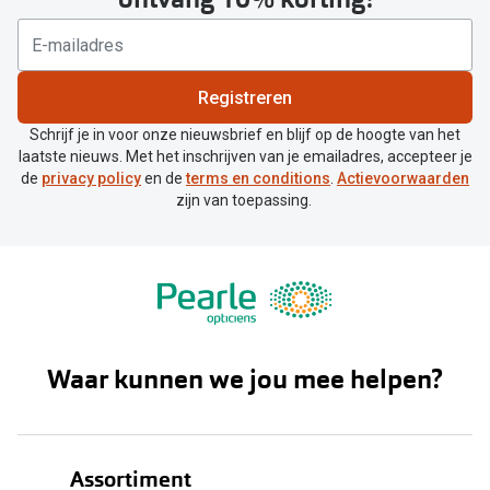
Registreren
Schrijf je in voor onze nieuwsbrief en blijf op de hoogte van het
laatste nieuws. Met het inschrijven van je emailadres, accepteer je
de
privacy policy
en de
terms en conditions
.
Actievoorwaarden
zijn van toepassing.
Waar kunnen we jou mee helpen?
Assortiment