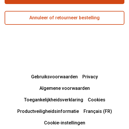
Annuleer of retourneer bestelling
Gebruiksvoorwaarden
Privacy
Algemene voorwaarden
Toegankelijkheidsverklaring
Cookies
Productveiligheidsinformatie
Français (FR)
Cookie-instellingen