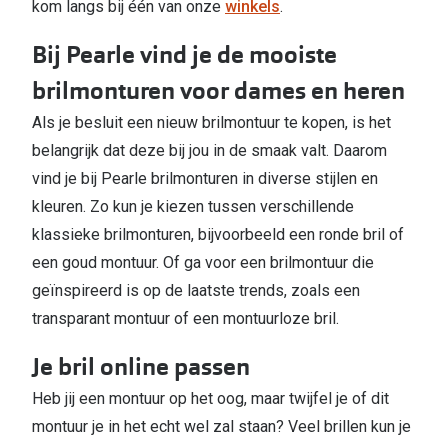
kom langs bij één van onze
winkels
.
Bij Pearle vind je de mooiste
brilmonturen voor dames en heren
Als je besluit een nieuw brilmontuur te kopen, is het
belangrijk dat deze bij jou in de smaak valt. Daarom
vind je bij Pearle brilmonturen in diverse stijlen en
kleuren. Zo kun je kiezen tussen verschillende
klassieke brilmonturen, bijvoorbeeld een ronde bril of
een goud montuur. Of ga voor een brilmontuur die
geïnspireerd is op de laatste trends, zoals een
transparant montuur of een montuurloze bril.
Je bril online passen
Heb jij een montuur op het oog, maar twijfel je of dit
montuur je in het echt wel zal staan? Veel brillen kun je