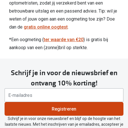
optometristen, zodat jij verzekerd bent van een
betrouwbare uitslag en een passend advies. Tip: wil je
weten of jouw ogen aan een oogmeting toe zijn? Doe
dan de
gratis online oogtest
.
*Een oogmeting (
ter waarde van €20
) is gratis bij
aankoop van een (zonne)bril op sterkte.
Schrijf je in voor de nieuwsbrief en
ontvang 10% korting!
Registreren
Schrijf je in voor onze nieuwsbrief en blijf op de hoogte van het
laatste nieuws. Met het inschrijven van je emailadres, accepteer je