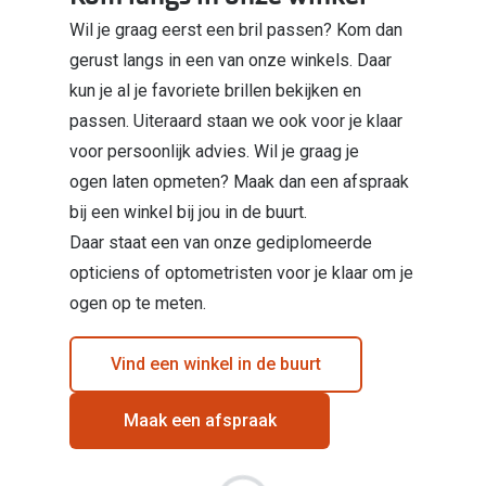
Wil je graag eerst een bril passen? Kom dan
gerust langs in een van onze winkels. Daar
kun je al je favoriete brillen bekijken en
passen. Uiteraard staan we ook voor je klaar
voor persoonlijk advies. Wil je graag je
ogen laten opmeten? Maak dan een afspraak
bij een winkel bij jou in de buurt.
Daar staat een van onze gediplomeerde
opticiens of optometristen voor je klaar om je
ogen op te meten.
Vind een winkel in de buurt
Maak een afspraak