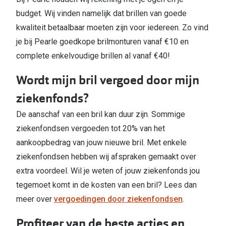
budget. Wij vinden namelijk dat brillen van goede
kwaliteit betaalbaar moeten zijn voor iedereen. Zo vind
je bij Pearle goedkope brilmonturen vanaf €10 en
complete enkelvoudige brillen al vanaf €40!
Wordt mijn bril vergoed door mijn
ziekenfonds?
De aanschaf van een bril kan duur zijn. Sommige
ziekenfondsen vergoeden tot 20% van het
aankoopbedrag van jouw nieuwe bril. Met enkele
ziekenfondsen hebben wij afspraken gemaakt over
extra voordeel. Wil je weten of jouw ziekenfonds jou
tegemoet komt in de kosten van een bril? Lees dan
meer over
vergoedingen door ziekenfondsen
.
Profiteer van de beste acties en