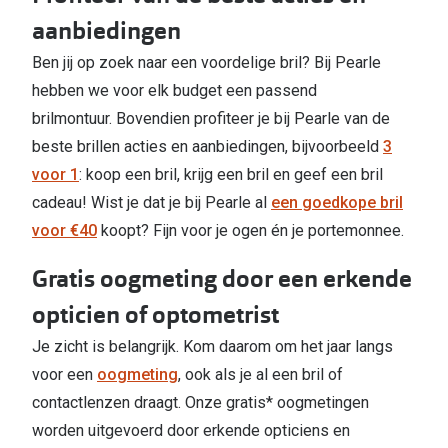
aanbiedingen
Ben jij op zoek naar een voordelige bril? Bij Pearle
hebben we voor elk budget een passend
brilmontuur.
Bovendien profiteer je bij Pearle van de
beste brillen acties en aanbiedingen, bijvoorbeeld
3
voor 1
: koop een bril, krijg een bril en geef een bril
cadeau! Wist je dat je bij Pearle al
een goedkope bril
voor €40
koopt? Fijn voor je ogen én je portemonnee.
Gratis oogmeting door een erkende
opticien of optometrist
Je zicht is belangrijk. Kom daarom om het jaar langs
voor een
oogmeting
, ook als je al een bril of
contactlenzen draagt. Onze gratis* oogmetingen
worden uitgevoerd door erkende opticiens en