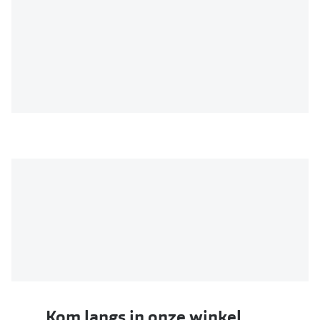
Kom langs in onze winkel