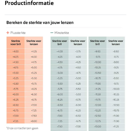
Productinformatie