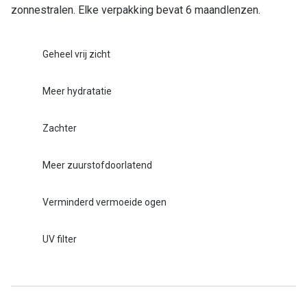
zonnestralen. Elke verpakking bevat 6 maandlenzen.
Geheel vrij zicht
Meer hydratatie
Zachter
Meer zuurstofdoorlatend
Verminderd vermoeide ogen
UV filter