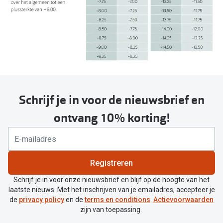
Schrijf je in voor de nieuwsbrief en
ontvang 10% korting!
Registreren
Schrijf je in voor onze nieuwsbrief en blijf op de hoogte van het
laatste nieuws. Met het inschrijven van je emailadres, accepteer je
de
privacy policy
en de
terms en conditions
.
Actievoorwaarden
zijn van toepassing.