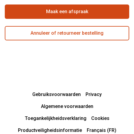
Maak een afspraak
Annuleer of retourneer bestelling
Gebruiksvoorwaarden
Privacy
Algemene voorwaarden
Toegankelijkheidsverklaring
Cookies
Productveiligheidsinformatie
Français (FR)