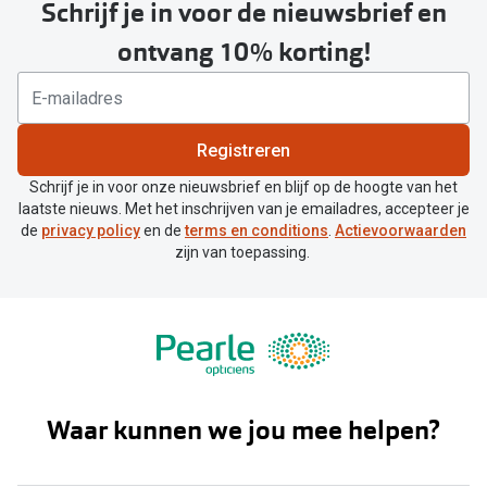
Schrijf je in voor de nieuwsbrief en
ontvang 10% korting!
Registreren
Schrijf je in voor onze nieuwsbrief en blijf op de hoogte van het
laatste nieuws. Met het inschrijven van je emailadres, accepteer je
de
privacy policy
en de
terms en conditions
.
Actievoorwaarden
zijn van toepassing.
Waar kunnen we jou mee helpen?