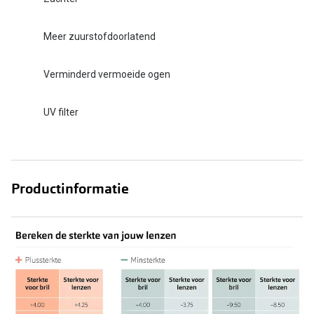
Meer zuurstofdoorlatend
Verminderd vermoeide ogen
UV filter
Productinformatie