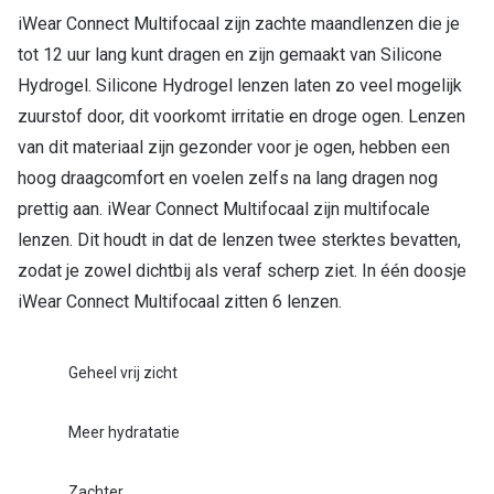
iWear Connect Multifocaal zijn zachte maandlenzen die je
tot 12 uur lang kunt dragen en zijn gemaakt van Silicone
Hydrogel. Silicone Hydrogel lenzen laten zo veel mogelijk
zuurstof door, dit voorkomt irritatie en droge ogen. Lenzen
van dit materiaal zijn gezonder voor je ogen, hebben een
hoog draagcomfort en voelen zelfs na lang dragen nog
prettig aan. iWear Connect Multifocaal zijn multifocale
lenzen. Dit houdt in dat de lenzen twee sterktes bevatten,
zodat je zowel dichtbij als veraf scherp ziet. In één doosje
iWear Connect Multifocaal zitten 6 lenzen.
Geheel vrij zicht
Meer hydratatie
Zachter