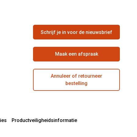
Schrijf je in voor de nieuwsbrief
Maak een afspraak
Annuleer of retourneer
bestelling
ies
Productveiligheidsinformatie