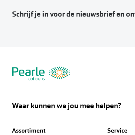
Schrijf je in voor de nieuwsbrief en o
Waar kunnen we jou mee helpen?
Assortiment
Service