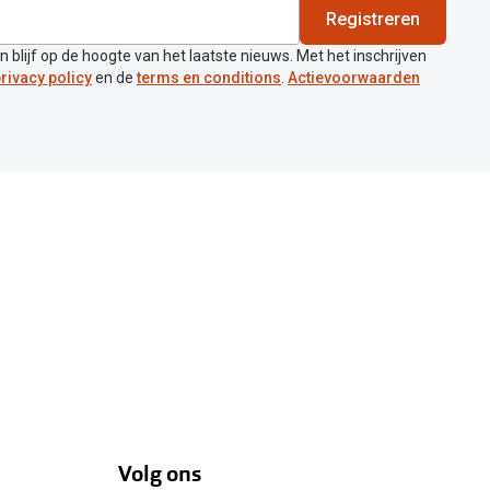
Registreren
en blijf op de hoogte van het laatste nieuws. Met het inschrijven
rivacy policy
en de
terms en conditions
.
Actievoorwaarden
Volg ons