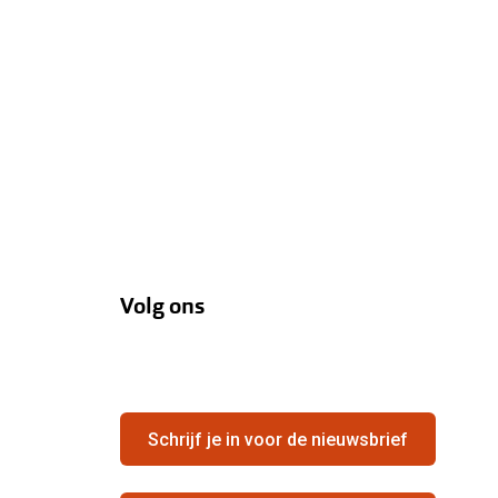
Volg ons
Schrijf je in voor de nieuwsbrief