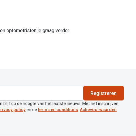
 en optometristen je graag verder
Registreren
en blijf op de hoogte van het laatste nieuws. Met het inschrijven
rivacy policy
en de
terms en conditions
.
Actievoorwaarden