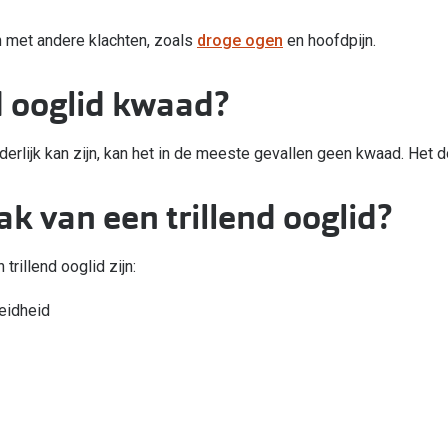
n met andere klachten, zoals
droge ogen
en hoofdpijn.
d ooglid kwaad?
derlijk kan zijn, kan het in de meeste gevallen geen kwaad. Het 
ak van een trillend ooglid?
trillend ooglid zijn:
eidheid