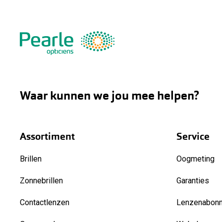
Waar kunnen we jou mee helpen?
Assortiment
Service
Brillen
Oogmeting
Zonnebrillen
Garanties
Contactlenzen
Lenzenabon