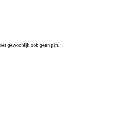
doet gewoonlijk ook geen pijn.