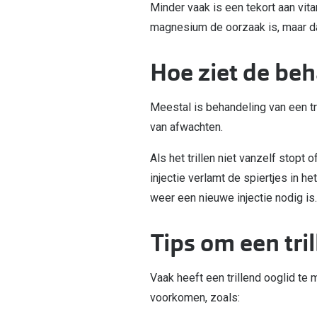
Minder vaak is een tekort aan vit
magnesium de oorzaak is, maar da
Hoe ziet de beh
Meestal is behandeling van een tri
van afwachten.
Als het trillen niet vanzelf stopt
injectie verlamt de spiertjes in h
weer een nieuwe injectie nodig is
Tips om een tri
Vaak heeft een trillend ooglid te
voorkomen, zoals: