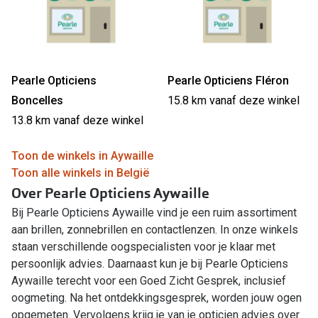
Pearle Opticiens
Pearle Opticiens Fléron
Boncelles
15.8 km vanaf deze winkel
13.8 km vanaf deze winkel
Toon de winkels in Aywaille
Toon alle winkels in België
Over Pearle Opticiens Aywaille
Bij Pearle Opticiens Aywaille vind je een ruim assortiment
aan brillen, zonnebrillen en contactlenzen. In onze winkels
staan verschillende oogspecialisten voor je klaar met
persoonlijk advies. Daarnaast kun je bij Pearle Opticiens
Aywaille terecht voor een Goed Zicht Gesprek, inclusief
oogmeting. Na het ontdekkingsgesprek, worden jouw ogen
opgemeten. Vervolgens krijg je van je opticien advies over