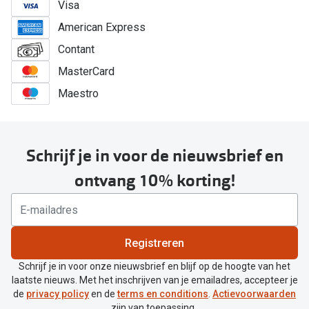
Visa
American Express
Contant
MasterCard
Maestro
Schrijf je in voor de nieuwsbrief en
ontvang 10% korting!
Registreren
Schrijf je in voor onze nieuwsbrief en blijf op de hoogte van het
laatste nieuws. Met het inschrijven van je emailadres, accepteer je
de
privacy policy
en de
terms en conditions
.
Actievoorwaarden
zijn van toepassing.