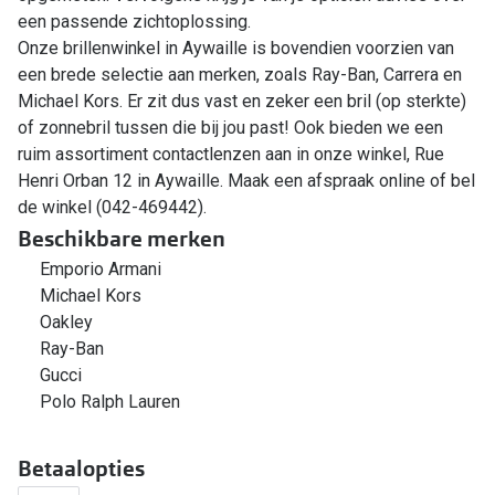
een passende zichtoplossing.
Onze brillenwinkel in Aywaille is bovendien voorzien van
een brede selectie aan merken, zoals Ray-Ban, Carrera en
Michael Kors. Er zit dus vast en zeker een bril (op sterkte)
of zonnebril tussen die bij jou past! Ook bieden we een
ruim assortiment contactlenzen aan in onze winkel, Rue
Henri Orban 12 in Aywaille. Maak een afspraak online of bel
de winkel (042-469442).
Beschikbare merken
Emporio Armani
Michael Kors
Oakley
Ray-Ban
Gucci
Polo Ralph Lauren
Betaalopties