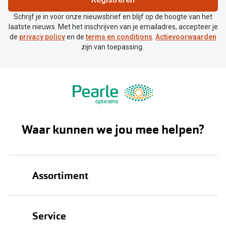
Schrijf je in voor onze nieuwsbrief en blijf op de hoogte van het
laatste nieuws. Met het inschrijven van je emailadres, accepteer je
de
privacy policy
en de
terms en conditions
.
Actievoorwaarden
zijn van toepassing.
Waar kunnen we jou mee helpen?
Assortiment
Brillen
Service
Zonnebrillen