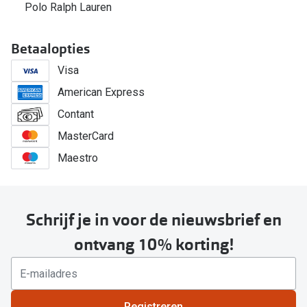
Polo Ralph Lauren
Betaalopties
Visa
American Express
Contant
MasterCard
Maestro
Schrijf je in voor de nieuwsbrief en
ontvang 10% korting!
Registreren