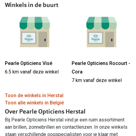
Winkels in de buurt
Pearle Opticiens Visé
Pearle Opticiens Rocourt -
6.5 km vanaf deze winkel
Cora
7 km vanaf deze winkel
Toon de winkels in Herstal
Toon alle winkels in België
Over Pearle Opticiens Herstal
Bij Pearle Opticiens Herstal vind je een ruim assortiment
aan brillen, zonnebrillen en contactlenzen. In onze winkels
staan verschillende oogspecialisten voor je klaar met