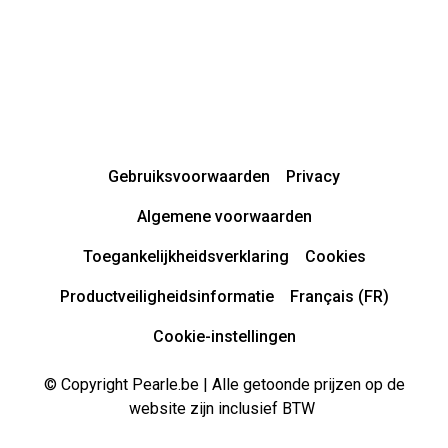
Gebruiksvoorwaarden
Privacy
Algemene voorwaarden
Toegankelijkheidsverklaring
Cookies
Productveiligheidsinformatie
Français (FR)
Cookie-instellingen
© Copyright Pearle.be | Alle getoonde prijzen op de
website zijn inclusief BTW