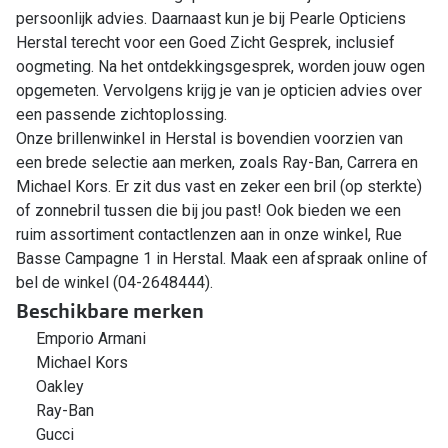
persoonlijk advies. Daarnaast kun je bij Pearle Opticiens
Herstal terecht voor een Goed Zicht Gesprek, inclusief
oogmeting. Na het ontdekkingsgesprek, worden jouw ogen
opgemeten. Vervolgens krijg je van je opticien advies over
een passende zichtoplossing.
Onze brillenwinkel in Herstal is bovendien voorzien van
een brede selectie aan merken, zoals Ray-Ban, Carrera en
Michael Kors. Er zit dus vast en zeker een bril (op sterkte)
of zonnebril tussen die bij jou past! Ook bieden we een
ruim assortiment contactlenzen aan in onze winkel, Rue
Basse Campagne 1 in Herstal. Maak een afspraak online of
bel de winkel (04-2648444).
Beschikbare merken
Emporio Armani
Michael Kors
Oakley
Ray-Ban
Gucci