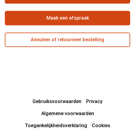
Beste winkelketen
Maak een afspraak
Annuleer of retourneer bestelling
Gebruiksvoorwaarden
Privacy
Algemene voorwaarden
Toegankelijkheidsverklaring
Cookies