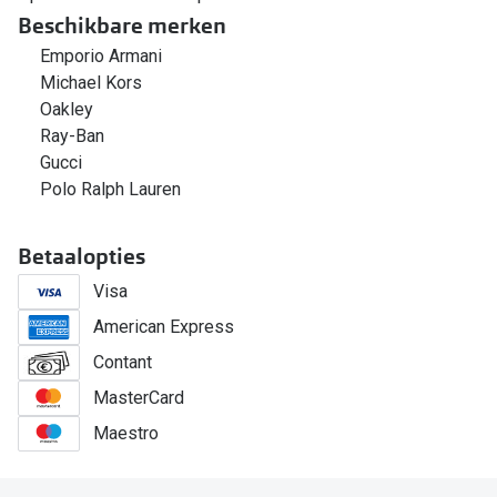
Beschikbare merken
Emporio Armani
Michael Kors
Oakley
Ray-Ban
Gucci
Polo Ralph Lauren
Betaalopties
Visa
American Express
Contant
MasterCard
Maestro