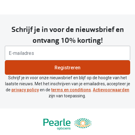
Schrijf je in voor de nieuwsbrief en
ontvang 10% korting!
Registreren
Schrijf je in voor onze nieuwsbrief en blijf op de hoogte van het
laatste nieuws. Met het inschrijven van je emailadres, accepteer je
de
privacy policy
en de
terms en conditions
.
Actievoorwaarden
zijn van toepassing.