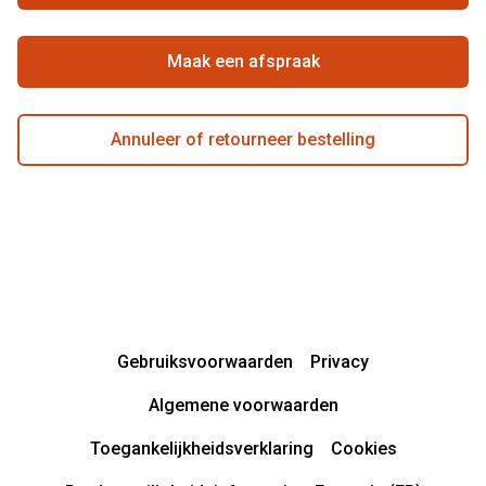
Maak een afspraak
Annuleer of retourneer bestelling
Gebruiksvoorwaarden
Privacy
Algemene voorwaarden
Toegankelijkheidsverklaring
Cookies