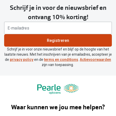
Schrijf je in voor de nieuwsbrief en
ontvang 10% korting!
Registreren
Schrijf je in voor onze nieuwsbrief en blijf op de hoogte van het
laatste nieuws. Met het inschrijven van je emailadres, accepteer je
de
privacy policy
en de
terms en conditions
.
Actievoorwaarden
zijn van toepassing.
Waar kunnen we jou mee helpen?