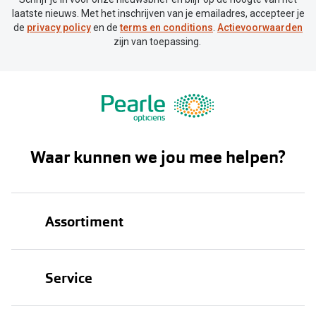
laatste nieuws. Met het inschrijven van je emailadres, accepteer je
de
privacy policy
en de
terms en conditions
.
Actievoorwaarden
zijn van toepassing.
Waar kunnen we jou mee helpen?
Assortiment
Brillen
Service
Zonnebrillen
Oogmeting