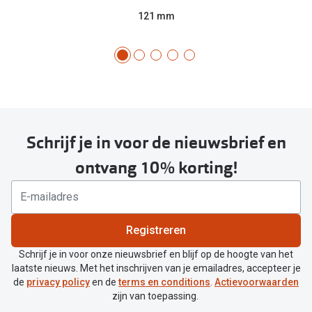
121 mm
Schrijf je in voor de nieuwsbrief en
ontvang 10% korting!
Registreren
Schrijf je in voor onze nieuwsbrief en blijf op de hoogte van het
laatste nieuws. Met het inschrijven van je emailadres, accepteer je
de
privacy policy
en de
terms en conditions
.
Actievoorwaarden
zijn van toepassing.