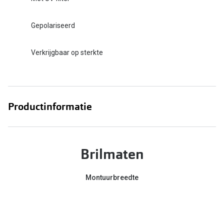
Gepolariseerd
Verkrijgbaar op sterkte
Productinformatie
Brilmaten
Montuurbreedte