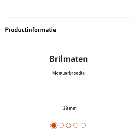
Productinformatie
Brilmaten
Montuurbreedte
138 mm