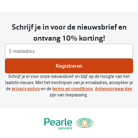
Schrijf je in voor de nieuwsbrief en
ontvang 10% korting!
Registreren
Schrijf je in voor onze nieuwsbrief en blijf op de hoogte van het
laatste nieuws. Met het inschrijven van je emailadres, accepteer je
de
privacy policy
en de
terms en conditions
.
Actievoorwaarden
zijn van toepassing.