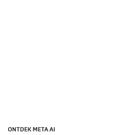
ONTDEK META AI