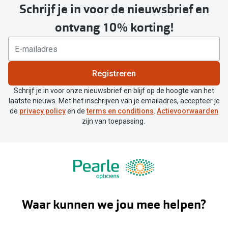
Schrijf je in voor de nieuwsbrief en
ontvang 10% korting!
Registreren
Schrijf je in voor onze nieuwsbrief en blijf op de hoogte van het
laatste nieuws. Met het inschrijven van je emailadres, accepteer je
de
privacy policy
en de
terms en conditions
.
Actievoorwaarden
zijn van toepassing.
Waar kunnen we jou mee helpen?