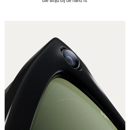
die altijd bij de hand is.