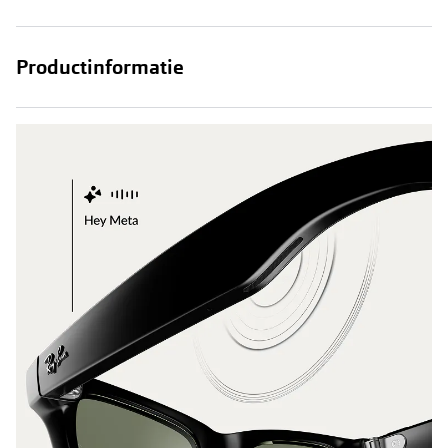
Productinformatie