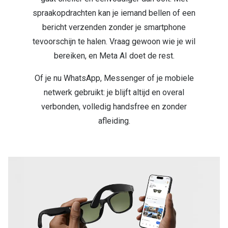
spraakopdrachten kan je iemand bellen of een
bericht verzenden zonder je smartphone
tevoorschijn te halen. Vraag gewoon wie je wil
bereiken, en Meta AI doet de rest.
Of je nu WhatsApp, Messenger of je mobiele
netwerk gebruikt: je blijft altijd en overal
verbonden, volledig handsfree en zonder
afleiding.