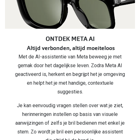
ONTDEK META AI
Altijd verbonden, altijd moeiteloos
Met de AI-assistentie van Meta beweeg je met
gemak door het dagelijkse leven. Zodra Meta AI
geactiveerd is, herkent en begrijpt het je omgeving
en helpt het je met handige, contextuele
suggesties.
Je kan eenvoudig vragen stellen over wat je ziet,
herinneringen instellen op basis van visuele
aanwijzingen of zelfs je bril bedienen met enkel je
stem. Zo wordt je bril een persoonlijke assistent