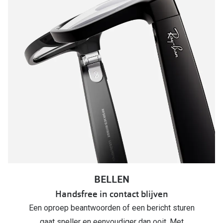
BELLEN
Handsfree in contact blijven
Een oproep beantwoorden of een bericht sturen
gaat sneller en eenvoudiger dan ooit. Met