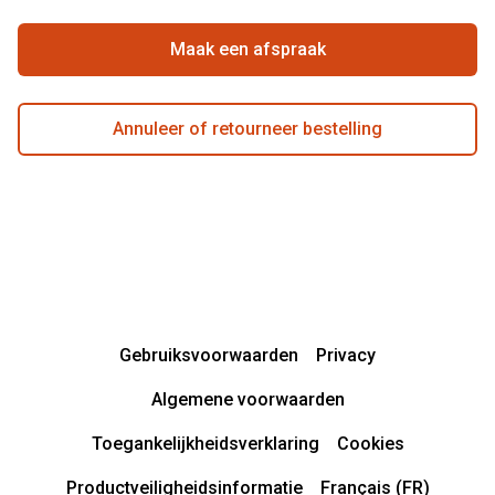
Maak een afspraak
Annuleer of retourneer bestelling
Gebruiksvoorwaarden
Privacy
Algemene voorwaarden
Toegankelijkheidsverklaring
Cookies
Productveiligheidsinformatie
Français (FR)