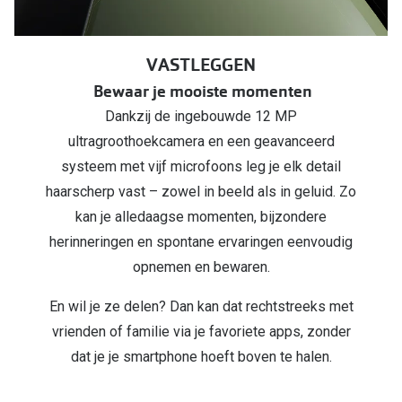
VASTLEGGEN
Bewaar je mooiste momenten
Dankzij de ingebouwde 12 MP
ultragroothoekcamera en een geavanceerd
systeem met vijf microfoons leg je elk detail
haarscherp vast – zowel in beeld als in geluid. Zo
kan je alledaagse momenten, bijzondere
herinneringen en spontane ervaringen eenvoudig
opnemen en bewaren.
En wil je ze delen? Dan kan dat rechtstreeks met
vrienden of familie via je favoriete apps, zonder
dat je je smartphone hoeft boven te halen.