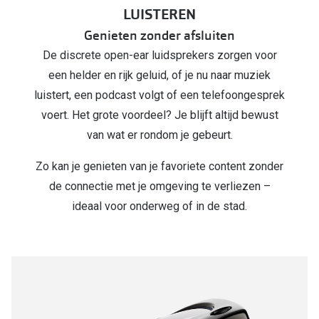
LUISTEREN
Genieten zonder afsluiten
De discrete open-ear luidsprekers zorgen voor
een helder en rijk geluid, of je nu naar muziek
luistert, een podcast volgt of een telefoongesprek
voert. Het grote voordeel? Je blijft altijd bewust
van wat er rondom je gebeurt.
Zo kan je genieten van je favoriete content zonder
de connectie met je omgeving te verliezen –
ideaal voor onderweg of in de stad.