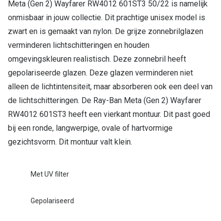
Meta (Gen 2) Wayfarer RW4012 601ST3 50/22 is namelijk
onmisbaar in jouw collectie. Dit prachtige unisex model is
zwart en is gemaakt van nylon. De grijze zonnebrilglazen
verminderen lichtschitteringen en houden
omgevingskleuren realistisch. Deze zonnebril heeft
gepolariseerde glazen. Deze glazen verminderen niet
alleen de lichtintensiteit, maar absorberen ook een deel van
de lichtschitteringen. De Ray-Ban Meta (Gen 2) Wayfarer
RW4012 601ST3 heeft een vierkant montuur. Dit past goed
bij een ronde, langwerpige, ovale of hartvormige
gezichtsvorm. Dit montuur valt klein.
Met UV filter
Gepolariseerd