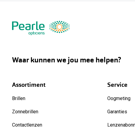
Waar kunnen we jou mee helpen?
Assortiment
Service
Brillen
Oogmeting
Zonnebrillen
Garanties
Contactlenzen
Lenzenabon