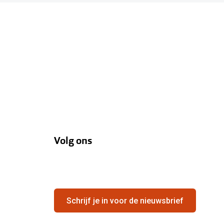
Volg ons
Schrijf je in voor de nieuwsbrief