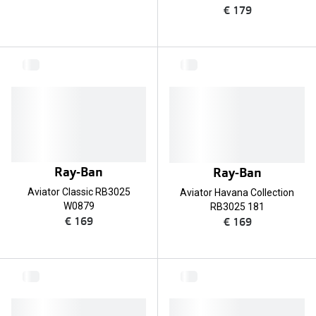
€ 179
Ray-Ban
Ray-Ban
Aviator Classic RB3025
Aviator Havana Collection
W0879
RB3025 181
€ 169
€ 169