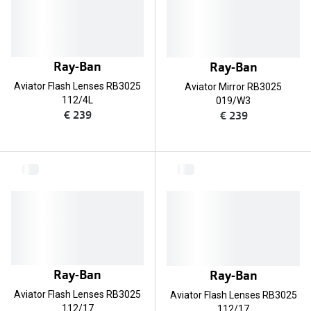
Ray-Ban
Ray-Ban
Aviator Flash Lenses RB3025
Aviator Mirror RB3025
112/4L
019/W3
€ 239
€ 239
Ray-Ban
Ray-Ban
Aviator Flash Lenses RB3025
Aviator Flash Lenses RB3025
112/17
112/17