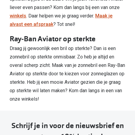
liever even passen? Kom dan langs bij een van onze
winkels
. Daar helpen we je graag verder.
Maak je
alvast een afspraak
? Tot snel!
Ray-Ban Aviator op sterkte
Draag jij gewoonlijk een bril op sterkte? Dan is een
zonnebril op sterkte onmisbaar. Zo heb je altijd en
overal scherp zicht. Maak van je zonnebril een Ray-Ban
Aviator op sterkte door te kiezen voor zonneglazen op
sterkte. Heb jij een mooie Aviator gezien die je graag
op sterkte wil laten maken? Kom dan langs in een van
onze winkels!
Schrijf je in voor de nieuwsbrief en