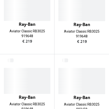
Ray-Ban
Ray-Ban
Aviator Classic RB3025
Aviator Classic RB3025
919648
919648
€ 219
€ 219
Ray-Ban
Ray-Ban
Aviator Classic RB3025
Aviator Classic RB3025