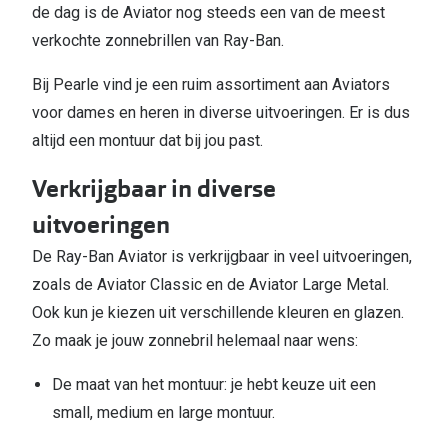
de dag is de Aviator nog steeds een van de meest
verkochte zonnebrillen van Ray-Ban.
Bij Pearle vind je een ruim assortiment aan Aviators
voor dames en heren in diverse uitvoeringen. Er is dus
altijd een montuur dat bij jou past.
Verkrijgbaar in diverse
uitvoeringen
De Ray-Ban Aviator is verkrijgbaar in veel uitvoeringen,
zoals de Aviator Classic en de Aviator Large Metal.
Ook kun je kiezen uit verschillende kleuren en glazen.
Zo maak je jouw zonnebril helemaal naar wens:
De maat van het montuur: je hebt keuze uit een
small, medium en large montuur.