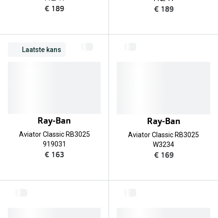
€ 189
€ 189
Laatste kans
Ray-Ban
Ray-Ban
Aviator Classic RB3025
Aviator Classic RB3025
919031
W3234
€ 163
€ 169