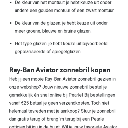
De kleur van het montuur: je hebt keuze uit onder
andere een gouden montuur of een zwart montuur.
De kleur van de glazen: je hebt keuze uit onder
meer groene, blauwe en bruine glazen.
Het type glazen: je hebt keuze uit bijvoorbeeld
gepolariseerde of spiegelglazen.
Ray-Ban Aviator zonnebril kopen
Heb jij een mooie Ray-Ban Aviator zonnebril gezien in
onze webshop? Jouw nieuwe zonnebril bestel je
gemakkelijk én snel online bij Pearle! Bij bestellingen
vanaf €25 betaal je geen verzendkosten. Toch niet
helemaal tevreden met je aankoop? Stuur je zonnebril
dan gratis terug of breng ‘m terug bij een Pearle
opticien bij jou in de buurt. Wil je jouw favoriete Aviator