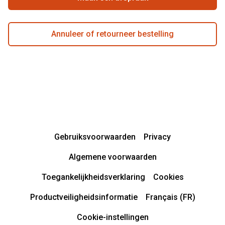
Annuleer of retourneer bestelling
Gebruiksvoorwaarden
Privacy
Algemene voorwaarden
Toegankelijkheidsverklaring
Cookies
Productveiligheidsinformatie
Français (FR)
Cookie-instellingen