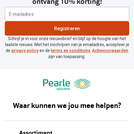
ontvang 10% korting!
Registreren
Schrijf je in voor onze nieuwsbrief en blijf op de hoogte van het
laatste nieuws. Met het inschrijven van je emailadres, accepteer je
de
privacy policy
en de
terms en conditions
.
Actievoorwaarden
zijn van toepassing.
Waar kunnen we jou mee helpen?
Assortiment