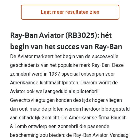
Laat meer resultaten zien
Ray-Ban Aviator (RB3025): hét
begin van het succes van Ray-Ban
De Aviator markeert het begin van de succesvolle
geschiedenis van het populaire merk Ray-Ban. Deze
zonnebril werd in 1937 speciaal ontworpen voor
Amerikaanse luchtmachtpiloten. Daarom wordt de
Aviator ook wel aangeduid als pilotenbril.
Gevechtsvliegtuigen konden destijds hoger vliegen
dan ooit, maar de piloten werden hierdoor blootgesteld
aan schadelijk zonlicht. De Amerikaanse firma Bausch
& Lomb ontwierp een zonnebril die passende
bescherming zou bieden: de Ray-Ban Aviator. Vandaag