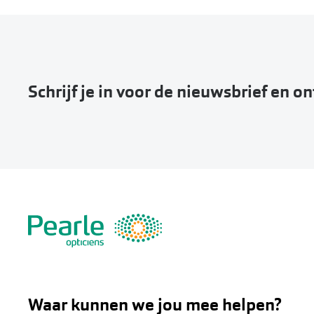
Schrijf je in voor de nieuwsbrief en o
Waar kunnen we jou mee helpen?