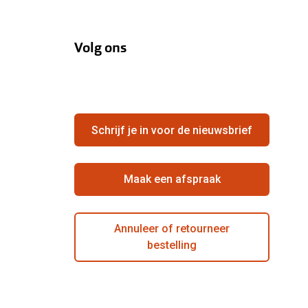
Volg ons
Schrijf je in voor de nieuwsbrief
Maak een afspraak
Annuleer of retourneer
bestelling