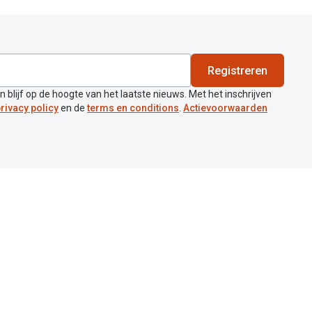
Registreren
en blijf op de hoogte van het laatste nieuws. Met het inschrijven
rivacy policy
en de
terms en conditions
.
Actievoorwaarden