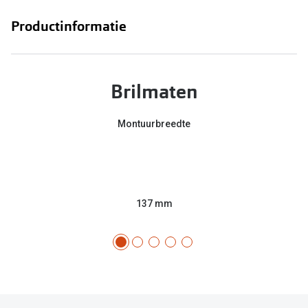
Productinformatie
Brilmaten
Montuurbreedte
137 mm