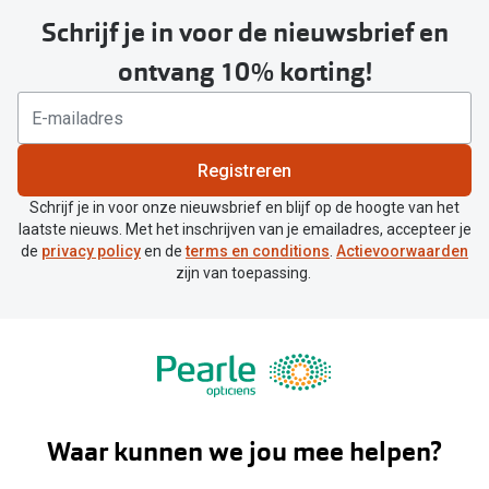
Schrijf je in voor de nieuwsbrief en
ontvang 10% korting!
Registreren
Schrijf je in voor onze nieuwsbrief en blijf op de hoogte van het
laatste nieuws. Met het inschrijven van je emailadres, accepteer je
de
privacy policy
en de
terms en conditions
.
Actievoorwaarden
zijn van toepassing.
Waar kunnen we jou mee helpen?