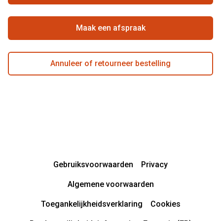
Maak een afspraak
Annuleer of retourneer bestelling
Gebruiksvoorwaarden
Privacy
Algemene voorwaarden
Toegankelijkheidsverklaring
Cookies