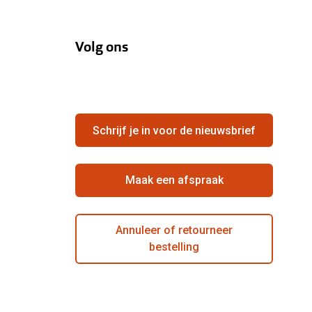
Volg ons
Schrijf je in voor de nieuwsbrief
Maak een afspraak
Annuleer of retourneer
bestelling