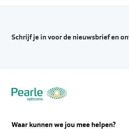
Schrijf je in voor de nieuwsbrief en o
Waar kunnen we jou mee helpen?