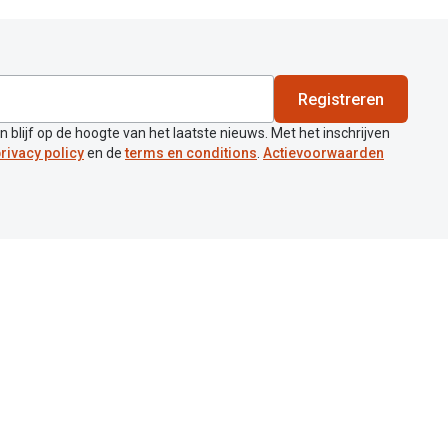
Registreren
en blijf op de hoogte van het laatste nieuws. Met het inschrijven
rivacy policy
en de
terms en conditions
.
Actievoorwaarden