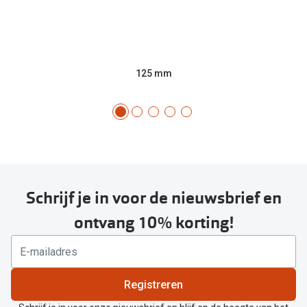
125 mm
Schrijf je in voor de nieuwsbrief en
ontvang 10% korting!
Registreren