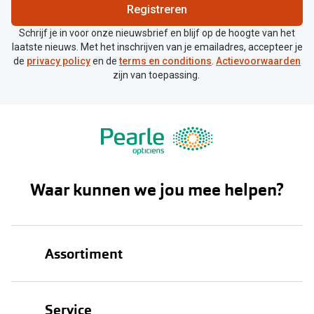
Registreren
Schrijf je in voor onze nieuwsbrief en blijf op de hoogte van het
laatste nieuws. Met het inschrijven van je emailadres, accepteer je
de
privacy policy
en de
terms en conditions
.
Actievoorwaarden
zijn van toepassing.
Waar kunnen we jou mee helpen?
Assortiment
Brillen
Service