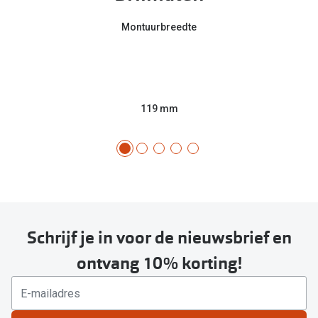
Montuurbreedte
119 mm
Schrijf je in voor de nieuwsbrief en
ontvang 10% korting!