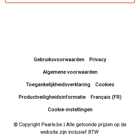
Gebruiksvoorwaarden
Privacy
Algemene voorwaarden
Toegankelijkheidsverklaring
Cookies
Productveiligheidsinformatie
Français (FR)
Cookie-instellingen
© Copyright Pearle.be | Alle getoonde prijzen op de
website zijn inclusief BTW