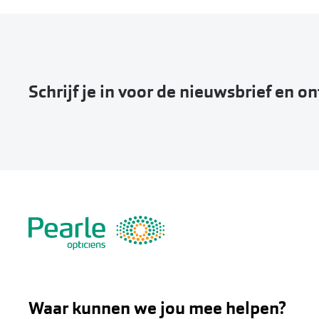
Schrijf je in voor de nieuwsbrief en o
Waar kunnen we jou mee helpen?