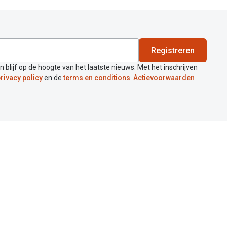
Registreren
en blijf op de hoogte van het laatste nieuws. Met het inschrijven
rivacy policy
en de
terms en conditions
.
Actievoorwaarden