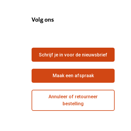
Volg ons
Schrijf je in voor de nieuwsbrief
Maak een afspraak
Annuleer of retourneer
bestelling