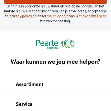
Schrijf je in voor onze nieuwsbrief en blijf op de hoogte van het
laatste nieuws. Met het inschrijven van je emailadres, accepteer je
de
privacy policy
en de
terms en conditions
.
Actievoorwaarden
zijn van toepassing.
Waar kunnen we jou mee helpen?
Assortiment
Brillen
Service
Zonnebrillen