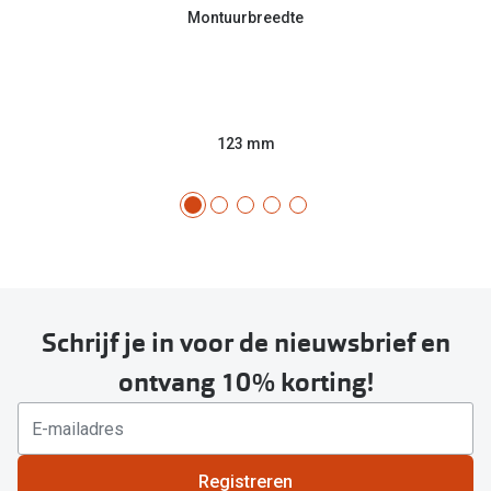
Montuurbreedte
123 mm
Schrijf je in voor de nieuwsbrief en
ontvang 10% korting!
Registreren